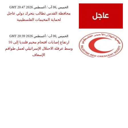
GMT 20:47 2026 الخميس ,06 آب / أغسطس
محافظة القدس تطالب بتحرك دولي عاجل
لحماية المخيمات الفلسطينية
GMT 20:39 2026 الخميس ,06 آب / أغسطس
ارتفاع إصابات اقتحام مخيم قلنديا إلى 16
وسط عرقلة الاحتلال الإسرائيلي لعمل طواقم
الإسعاف