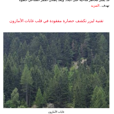
تهدف...
المزيد
تقنية ليزر تكشف حضارة مفقودة في قلب غابات الأمازون
غابات الأمازون