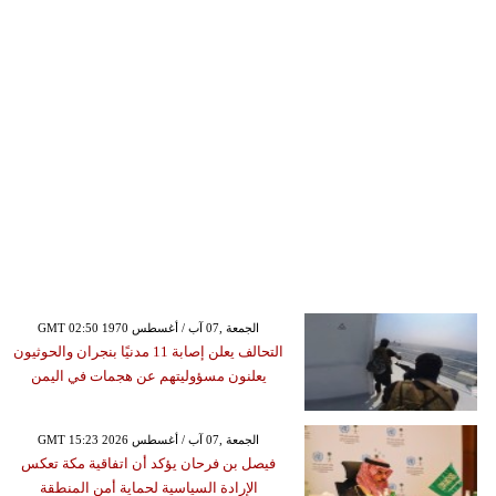
GMT 02:50 1970 الجمعة ,07 آب / أغسطس
التحالف يعلن إصابة 11 مدنيًا بنجران والحوثيون
يعلنون مسؤوليتهم عن هجمات في اليمن
GMT 15:23 2026 الجمعة ,07 آب / أغسطس
فيصل بن فرحان يؤكد أن اتفاقية مكة تعكس
الإرادة السياسية لحماية أمن المنطقة