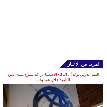
المزيد من الأخبار
البنك الدولي يؤكد أن الذكاء الاصطناعي قد يسرّع تنمية الدول
النامية خلال عقد واحد