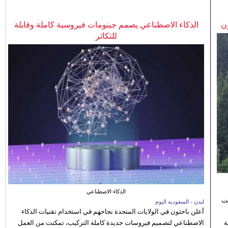
ن
الذكاء الاصطناعي يصمم جينومات فيروسية كاملة وقابلة
للتكاثر
الذكاء الاصطناعي
نت
لندن - السعوديه اليوم
أعلن باحثون في الولايات المتحدة نجاحهم في استخدام تقنيات الذكاء
 رؤية
الاصطناعي لتصميم فيروسات جديدة كاملة التركيب، تمكنت من العمل