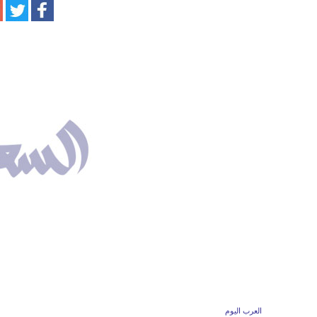
العرب اليوم