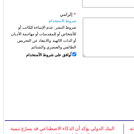
*
إلزامي
شروط الاستخدام
شروط النشر:
عدم الإساءة للكاتب أو
للأشخاص أو للمقدسات أو مهاجمة الأديان
أو الذات الالهية. والابتعاد عن التحريض
الطائفي والعنصري والشتائم.
اُوافق على شروط الأستخدام
ه
البنك الدولي يؤكد أن الذكاء الاصطناعي قد يسرّع تنمية