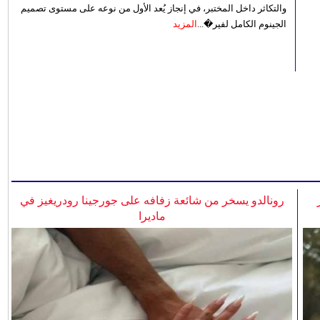
والتكاثر داخل المختبر، في إنجاز يُعد الأول من نوعه على مستوى تصميم
الجينوم الكامل لفير�...
المزيد
رونالدو يسخر من شائعة زفافه على جورجينا رودريغيز في
ماديرا