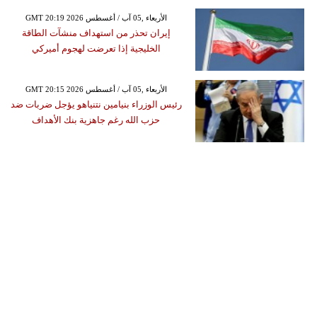
GMT 20:19 2026 الأربعاء ,05 آب / أغسطس
إيران تحذر من استهداف منشآت الطاقة
الخليجية إذا تعرضت لهجوم أميركي
GMT 20:15 2026 الأربعاء ,05 آب / أغسطس
رئيس الوزراء بنيامين نتنياهو يؤجل ضربات ضد
حزب الله رغم جاهزية بنك الأهداف