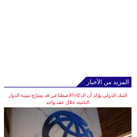
المزيد من الأخبار
البنك الدولي يؤكد أن الذكاء الاصطناعي قد يسرّع تنمية الدول
النامية خلال عقد واحد