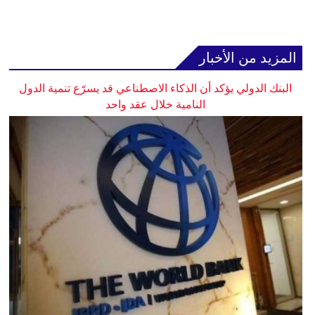
المزيد من الأخبار
البنك الدولي يؤكد أن الذكاء الاصطناعي قد يسرّع تنمية الدول
النامية خلال عقد واحد