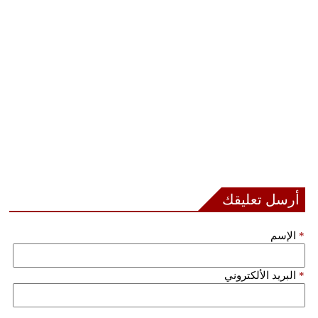
فيديو
سيارات
أرسل تعليقك
*
الإسم
*
البريد الألكتروني