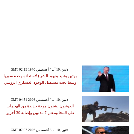
GMT 02:15 1970 الإثنين ,10 آب / أغسطس
بوتين يشيد بجهود الشرع لاستعادة وحدة سوريا
وسط بحث مستقبل الوجود العسكري الروسي
GMT 04:51 2026 الإثنين ,10 آب / أغسطس
الحوثيون يشنون موجة جديدة من الهجمات
على المخا ومقتل 7 مدنيين وإصابة 30 آخرين
GMT 07:07 2026 الإثنين ,10 آب / أغسطس