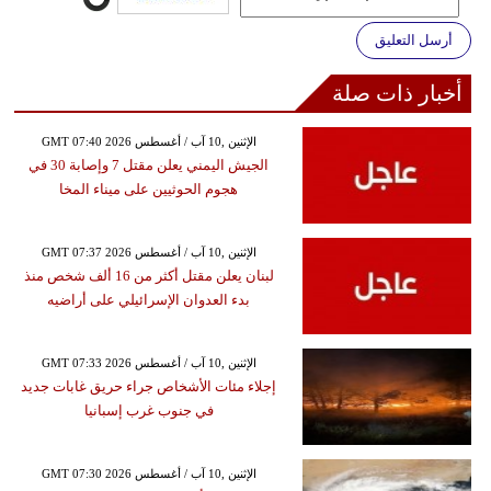
أرسل التعليق
أخبار ذات صلة
GMT 07:40 2026 الإثنين ,10 آب / أغسطس
الجيش اليمني يعلن مقتل 7 وإصابة 30 في
هجوم الحوثيين على ميناء المخا
GMT 07:37 2026 الإثنين ,10 آب / أغسطس
لبنان يعلن مقتل أكثر من 16 ألف شخص منذ
بدء العدوان الإسرائيلي على أراضيه
GMT 07:33 2026 الإثنين ,10 آب / أغسطس
إجلاء مئات الأشخاص جراء حريق غابات جديد
في جنوب غرب إسبانيا
GMT 07:30 2026 الإثنين ,10 آب / أغسطس