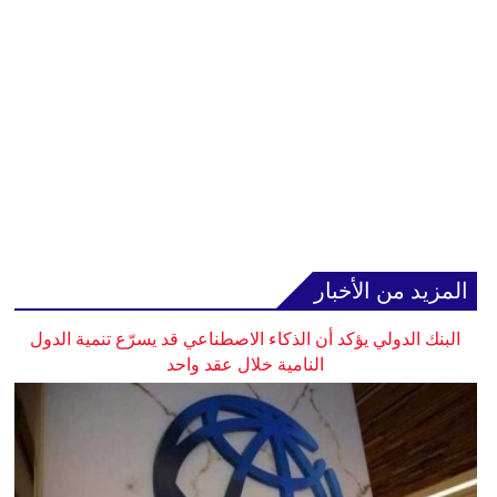
المزيد من الأخبار
البنك الدولي يؤكد أن الذكاء الاصطناعي قد يسرّع تنمية الدول
النامية خلال عقد واحد