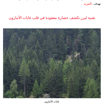
تهدف...
المزيد
تقنية ليزر تكشف حضارة مفقودة في قلب غابات الأمازون
غابات الأمازون