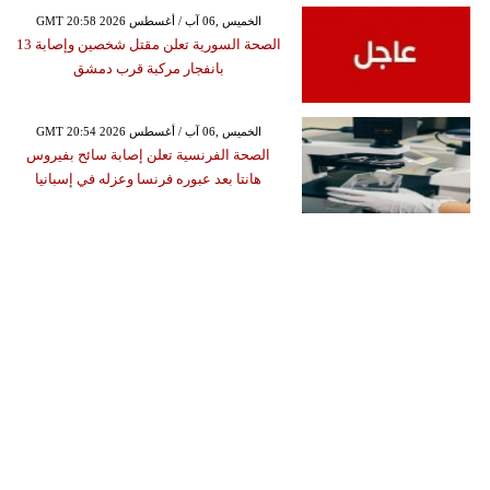
GMT 20:58 2026 الخميس ,06 آب / أغسطس
الصحة السورية تعلن مقتل شخصين وإصابة 13
بانفجار مركبة قرب دمشق
GMT 20:54 2026 الخميس ,06 آب / أغسطس
الصحة الفرنسية تعلن إصابة سائح بفيروس
هانتا بعد عبوره فرنسا وعزله في إسبانيا