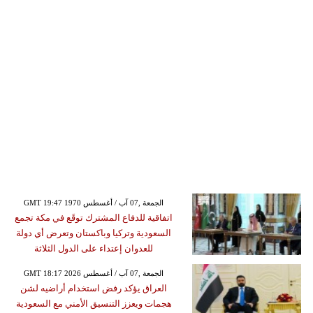
GMT 19:47 1970 الجمعة ,07 آب / أغسطس
اتفاقية للدفاع المشترك توقَع في مكة تجمع
السعودية وتركيا وباكستان وتعرض أي دولة
للعدوان إعتداء على الدول الثلاثة
GMT 18:17 2026 الجمعة ,07 آب / أغسطس
العراق يؤكد رفض استخدام أراضيه لشن
هجمات ويعزز التنسيق الأمني مع السعودية