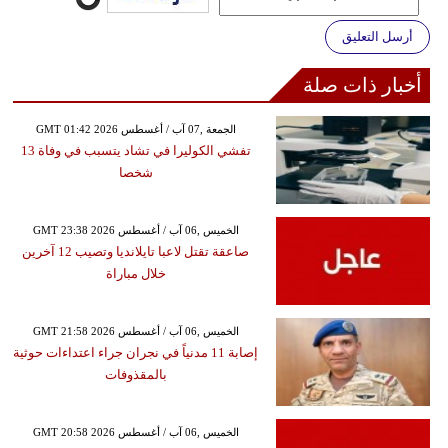
أرسل التعليق
أخبار ذات صلة
GMT 01:42 2026 الجمعة ,07 آب / أغسطس
تفشي الكوليرا في تشاد يتسبب في وفاة 13
شخصا
GMT 23:38 2026 الخميس ,06 آب / أغسطس
صاعقة تقتل لاعبا تايلانديا وتصيب 12 آخرين
خلال مباراة
GMT 21:58 2026 الخميس ,06 آب / أغسطس
إصابة 11 مدنياً في نجران جراء اعتداءات حوثية
بالمقذوفات
GMT 20:58 2026 الخميس ,06 آب / أغسطس