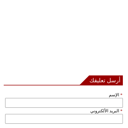
فيديو
سيارات
أرسل تعليقك
*
الإسم
*
البريد الألكتروني