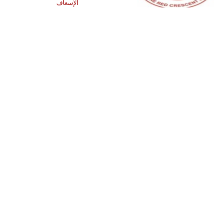
الإسعاف