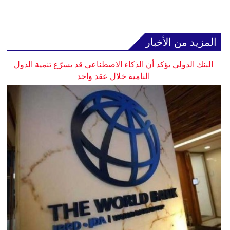
المزيد من الأخبار
البنك الدولي يؤكد أن الذكاء الاصطناعي قد يسرّع تنمية الدول
النامية خلال عقد واحد