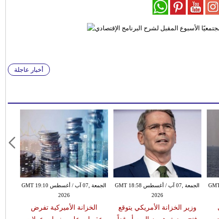
أخبار عاجلة
طس GMT 17:30
الجمعة ,07 آب / أغسطس GMT 18:58
الجمعة ,07 آب / أغسطس GMT 19:10
2026
2026
وزير الخزانة الأمريكي يتوقع
الخزانة الأميركية تفرض