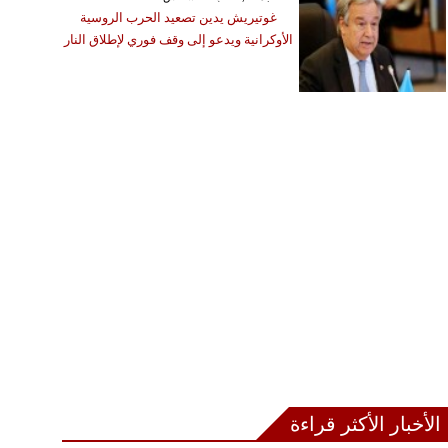
غوتيريش يدين تصعيد الحرب الروسية
الأوكرانية ويدعو إلى وقف فوري لإطلاق النار
الأخبار الأكثر قراءة