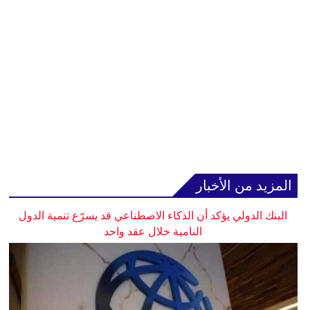
المزيد من الأخبار
البنك الدولي يؤكد أن الذكاء الاصطناعي قد يسرّع تنمية الدول
النامية خلال عقد واحد