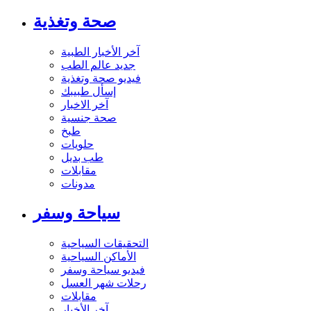
صحة وتغذية
آخر الأخبار الطبية
جديد عالم الطب
فيديو صحة وتغذية
إسأل طبيبك
آخر الاخبار
صحة جنسية
طبخ
حلويات
طب بديل
مقابلات
مدونات
سياحة وسفر
التحقيقات السياحية
الأماكن السياحية
فيديو سياحة وسفر
رحلات شهر العسل
مقابلات
آخر الأخبار