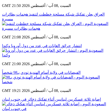
GMT 21:50 2026 السبت ,08 آب / أغسطس
العراق يعلن تفكيك شبكة مسلحة خططت لتنفيذ هجمات بطائرات
مسيرة
GMT 21:08 2026 السبت ,08 آب / أغسطس
انتشار حرائق الغابات في عدد من دول أوروبا وكندا
GMT 21:00 2026 السبت ,08 آب / أغسطس
الفيضانات في ولاية آسام الهندية تودي بـ98 شخصاً
GMT 19:21 2026 السبت ,08 آب / أغسطس
إصابة ثلاثة عسكريين لبنانيين أثناء تفكيك ذخائر في جنوب لبنان