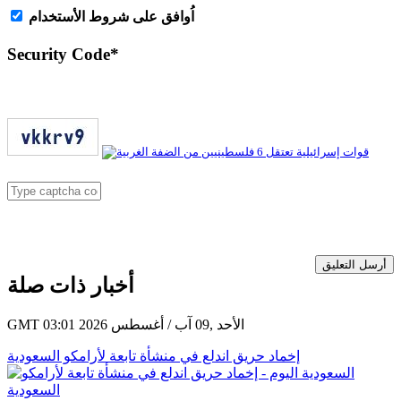
اُوافق على شروط الأستخدام
Security Code
*
أرسل التعليق
أخبار ذات صلة
GMT 03:01 2026 الأحد ,09 آب / أغسطس
إخماد حريق اندلع في منشأة تابعة لأرامكو السعودية