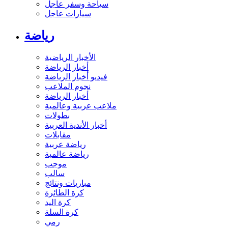
سياحة وسفر عاجل
سيارات عاجل
رياضة
الأخبار الرياضية
أخبار الرياضة
فيديو أخبار الرياضة
نجوم الملاعب
أخبار الرياضة
ملاعب عربية وعالمية
بطولات
أخبار الأندية العربية
مقابلات
رياضة عربية
رياضة عالمية
موجب
سالب
مباريات ونتائج
كرة الطائرة
كرة اليد
كرة السلة
رمي