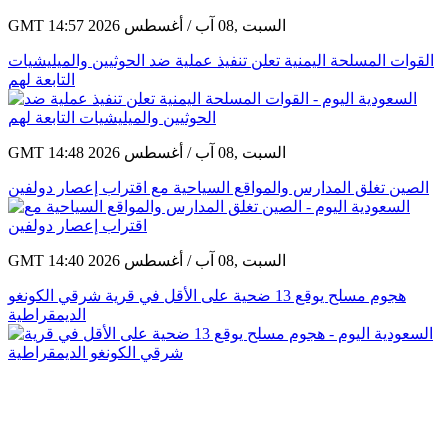
GMT 14:57 2026 السبت ,08 آب / أغسطس
القوات المسلحة اليمنية تعلن تنفيذ عملية ضد الحوثيين والميليشيات
التابعة لهم
GMT 14:48 2026 السبت ,08 آب / أغسطس
الصين تغلق المدارس والمواقع السياحية مع اقتراب إعصار دولفين
GMT 14:40 2026 السبت ,08 آب / أغسطس
هجوم مسلح يوقع 13 ضحية على الأقل في قرية شرقي الكونغو
الديمقراطية