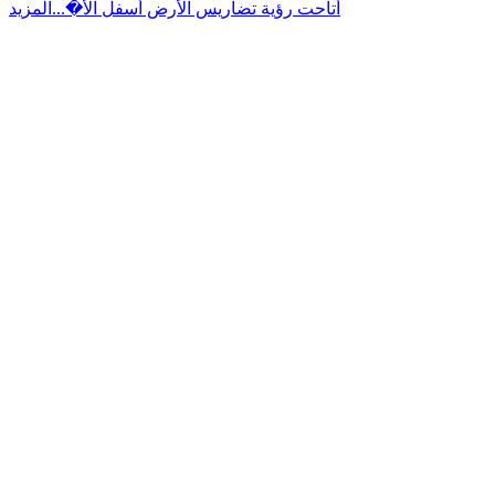
أتاحت رؤية تضاريس الأرض أسفل الأ�...
المزيد