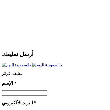
أرسل تعليقك
تعليقك كزائر
*
الإسم
*
البريد الألكتروني