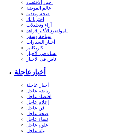
أخبار الاقتصاد
عالم الموضة
صحة وتغذية
اخترنا لك
آراء وتحليلات
المواضيع الأكثر قراءة
سياحة وسفر
أخبار السيارات
كاريكاتير
نساء في الأخبار
ناس في الأخبار
أخبارعاجلة
أخبار عاجلة
رياضة عاجل
اقتصاد عاجل
إعلام عاجل
فن عاجل
صحة عاجل
نساء عاجل
علوم عاجل
بيئة عاجل