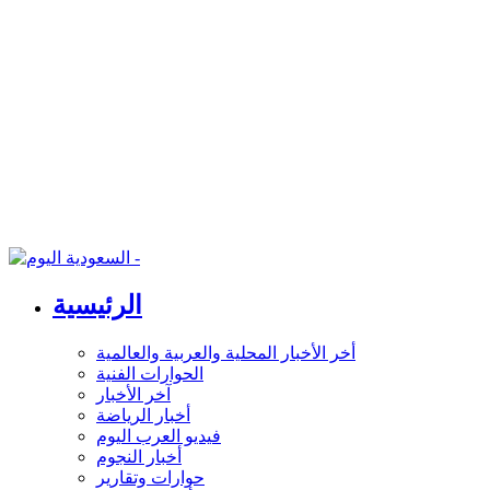
الرئيسية
أخر الأخبار المحلية والعربية والعالمية
الحوارات الفنية
آخر الأخبار
أخبار الرياضة
فيديو العرب اليوم
أخبار النجوم
حوارات وتقارير