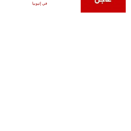
في إثيوبيا