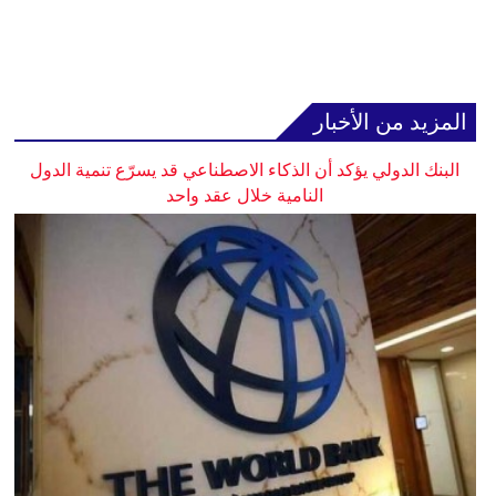
المزيد من الأخبار
البنك الدولي يؤكد أن الذكاء الاصطناعي قد يسرّع تنمية الدول
النامية خلال عقد واحد