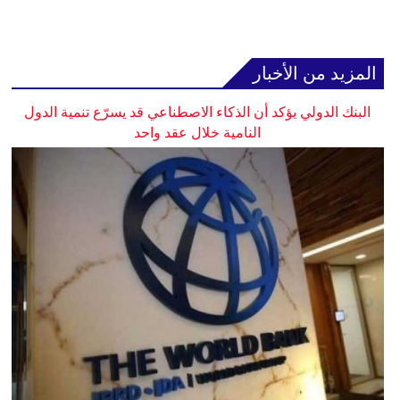
المزيد من الأخبار
البنك الدولي يؤكد أن الذكاء الاصطناعي قد يسرّع تنمية الدول
النامية خلال عقد واحد