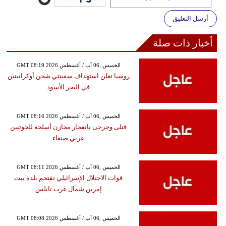
أرسل التعليق
أخبار ذات صلة
GMT 08:19 2026 الخميس ,06 آب / أغسطس
روسيا تعلن استهداف سفينتي شحن أوكرانيتين
في البحر الأسود
GMT 08:16 2026 الخميس ,06 آب / أغسطس
قتلى وجرحى بانفجار مخازن أسلحة للحوثيين
غربي صنعاء
GMT 08:11 2026 الخميس ,06 آب / أغسطس
قوات الاحتلال الإسرائيلي تقتحم بلدة بيت
إمرين شمال غرب نابلس
GMT 08:08 2026 الخميس ,06 آب / أغسطس