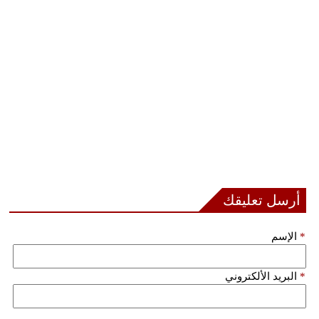
فيديو
سيارات
أرسل تعليقك
*
الإسم
*
البريد الألكتروني