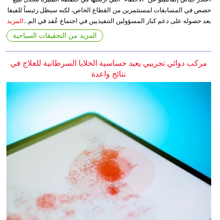
حصص في المسابقات لمستثمرين من القطاع الخاص، لكنه سيظل رئيساً للفيفا
بعد حصوله على دعم كبار المسؤولين التنفيذيين في اجتماع عُقد في الم...
المزيد
المزيد من التحقيقات السياحية
مركب دوائي تجريبي يعيد حساسية الخلايا السرطانية للعلاج في
نتائج واعدة