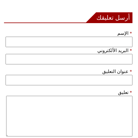
فيديو
أرسل تعليقك
سيارات
*
الإسم
*
البريد الألكتروني
*
عنوان التعليق
*
تعليق