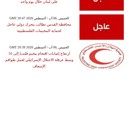
على لبنان خلال يوم واحد
GMT 20:47 2026 الخميس ,06 آب / أغسطس
محافظة القدس تطالب بتحرك دولي عاجل
لحماية المخيمات الفلسطينية
GMT 20:39 2026 الخميس ,06 آب / أغسطس
ارتفاع إصابات اقتحام مخيم قلنديا إلى 16
وسط عرقلة الاحتلال الإسرائيلي لعمل طواقم
الإسعاف