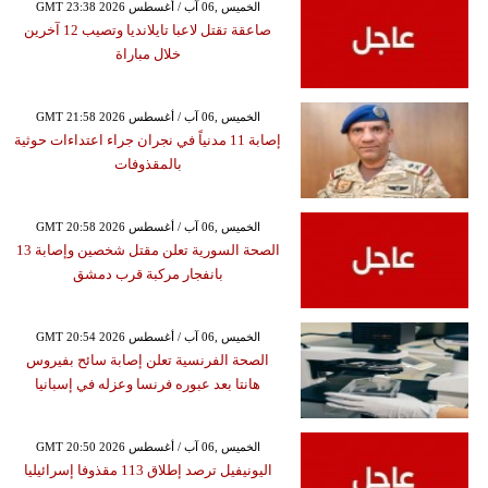
GMT 23:38 2026 الخميس ,06 آب / أغسطس
صاعقة تقتل لاعبا تايلانديا وتصيب 12 آخرين
خلال مباراة
GMT 21:58 2026 الخميس ,06 آب / أغسطس
إصابة 11 مدنياً في نجران جراء اعتداءات حوثية
بالمقذوفات
GMT 20:58 2026 الخميس ,06 آب / أغسطس
الصحة السورية تعلن مقتل شخصين وإصابة 13
بانفجار مركبة قرب دمشق
GMT 20:54 2026 الخميس ,06 آب / أغسطس
الصحة الفرنسية تعلن إصابة سائح بفيروس
هانتا بعد عبوره فرنسا وعزله في إسبانيا
GMT 20:50 2026 الخميس ,06 آب / أغسطس
اليونيفيل ترصد إطلاق 113 مقذوفا إسرائيليا