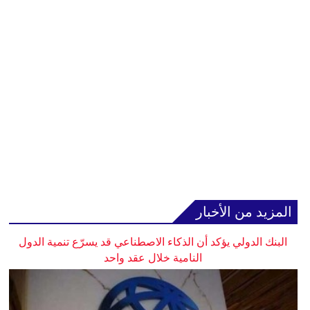
المزيد من الأخبار
البنك الدولي يؤكد أن الذكاء الاصطناعي قد يسرّع تنمية الدول
النامية خلال عقد واحد