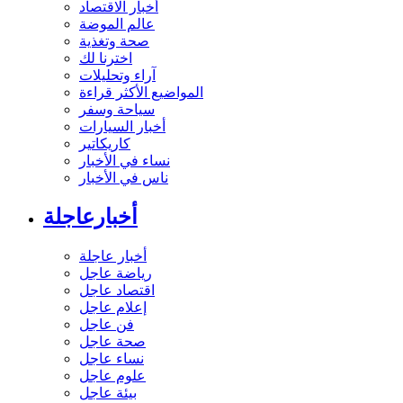
أخبار الاقتصاد
عالم الموضة
صحة وتغذية
اخترنا لك
آراء وتحليلات
المواضيع الأكثر قراءة
سياحة وسفر
أخبار السيارات
كاريكاتير
نساء في الأخبار
ناس في الأخبار
أخبارعاجلة
أخبار عاجلة
رياضة عاجل
اقتصاد عاجل
إعلام عاجل
فن عاجل
صحة عاجل
نساء عاجل
علوم عاجل
بيئة عاجل