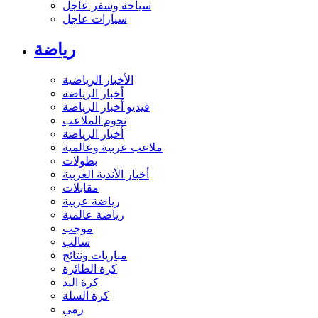
سياحة وسفر عاجل
سيارات عاجل
رياضة
الأخبار الرياضية
أخبار الرياضة
فيديو أخبار الرياضة
نجوم الملاعب
أخبار الرياضة
ملاعب عربية وعالمية
بطولات
أخبار الأندية العربية
مقابلات
رياضة عربية
رياضة عالمية
موجب
سالب
مباريات ونتائج
كرة الطائرة
كرة اليد
كرة السلة
رمي