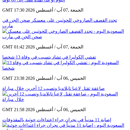
GMT 17:30 2026 الجمعة ,07 آب / أغسطس
تجدد القصف الصاروخي للحوثيين على معسكر صحن الجن في
مأرب
GMT 01:42 2026 الجمعة ,07 آب / أغسطس
تفشي الكوليرا في تشاد يتسبب في وفاة 13 شخصا
GMT 23:38 2026 الخميس ,06 آب / أغسطس
صاعقة تقتل لاعبا تايلانديا وتصيب 12 آخرين خلال مباراة
GMT 21:58 2026 الخميس ,06 آب / أغسطس
إصابة 11 مدنياً في نجران جراء اعتداءات حوثية بالمقذوفات