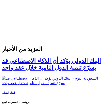
المزيد من الأخبار
البنك الدولي يؤكد أن الذكاء الاصطناعي قد
يسرّع تنمية الدول النامية خلال عقد واحد
البنك الدولي
بروكسل - السعوديه اليوم