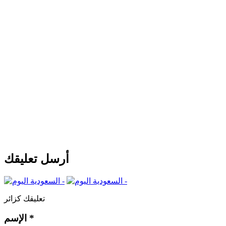
أرسل تعليقك
تعليقك كزائر
*
الإسم