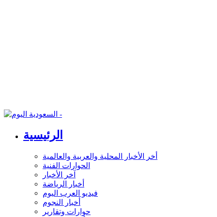
الرئيسية
أخر الأخبار المحلية والعربية والعالمية
الحوارات الفنية
آخر الأخبار
أخبار الرياضة
فيديو العرب اليوم
أخبار النجوم
حوارات وتقارير