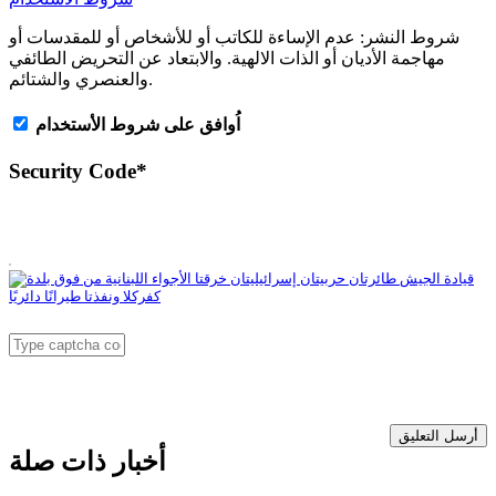
شروط النشر:
عدم الإساءة للكاتب أو للأشخاص أو للمقدسات أو
مهاجمة الأديان أو الذات الالهية. والابتعاد عن التحريض الطائفي
والعنصري والشتائم.
اُوافق على شروط الأستخدام
Security Code
*
أرسل التعليق
أخبار ذات صلة