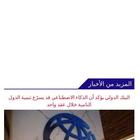
المزيد من الأخبار
البنك الدولي يؤكد أن الذكاء الاصطناعي قد يسرّع تنمية الدول
النامية خلال عقد واحد