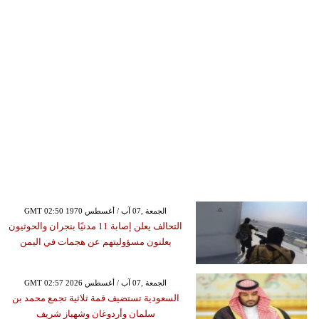
GMT 02:50 1970 الجمعة ,07 آب / أغسطس
التحالف يعلن إصابة 11 مدنيًا بنجران والحوثيون
يعلنون مسؤوليتهم عن هجمات في اليمن
GMT 02:57 2026 الجمعة ,07 آب / أغسطس
السعودية تستضيف قمة ثلاثية تجمع محمد بن
سلمان وأردوغان وشهباز شريف