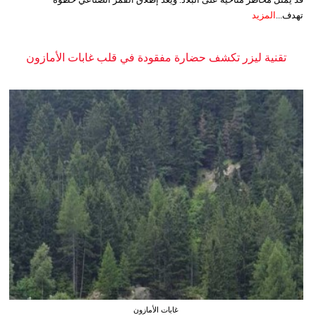
تهدف...
المزيد
تقنية ليزر تكشف حضارة مفقودة في قلب غابات الأمازون
غابات الأمازون