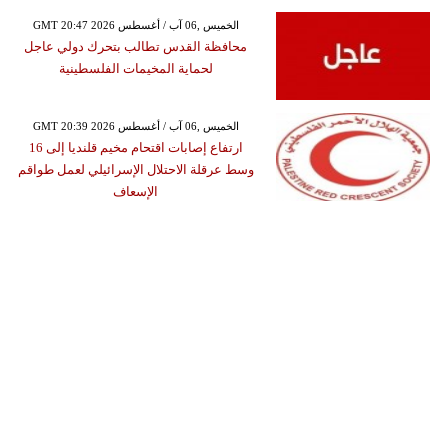
GMT 20:47 2026 الخميس ,06 آب / أغسطس
محافظة القدس تطالب بتحرك دولي عاجل
لحماية المخيمات الفلسطينية
GMT 20:39 2026 الخميس ,06 آب / أغسطس
ارتفاع إصابات اقتحام مخيم قلنديا إلى 16
وسط عرقلة الاحتلال الإسرائيلي لعمل طواقم
الإسعاف