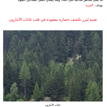
تهدف...
المزيد
تقنية ليزر تكشف حضارة مفقودة في قلب غابات الأمازون
غابات الأمازون