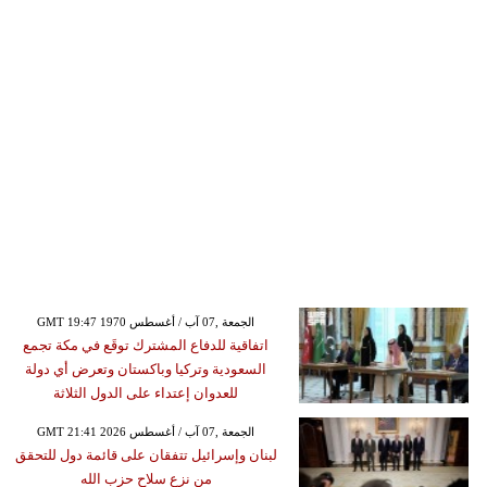
GMT 19:47 1970 الجمعة ,07 آب / أغسطس
اتفاقية للدفاع المشترك توقَع في مكة تجمع
السعودية وتركيا وباكستان وتعرض أي دولة
للعدوان إعتداء على الدول الثلاثة
GMT 21:41 2026 الجمعة ,07 آب / أغسطس
لبنان وإسرائيل تتفقان على قائمة دول للتحقق
من نزع سلاح حزب الله