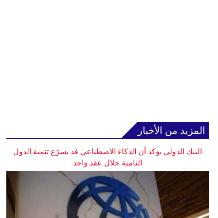
المزيد من الأخبار
البنك الدولي يؤكد أن الذكاء الاصطناعي قد يسرّع تنمية الدول
النامية خلال عقد واحد