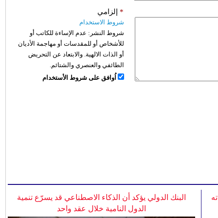
*
إلزامي
شروط الاستخدام
شروط النشر:
عدم الإساءة للكاتب أو
للأشخاص أو للمقدسات أو مهاجمة الأديان
أو الذات الالهية. والابتعاد عن التحريض
الطائفي والعنصري والشتائم.
اُوافق على شروط الأستخدام
ه
البنك الدولي يؤكد أن الذكاء الاصطناعي قد يسرّع تنمية
الدول النامية خلال عقد واحد