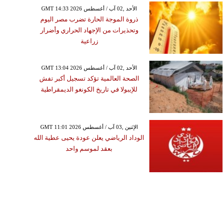
GMT 14:33 2026 الأحد ,02 آب / أغسطس
ذروة الموجة الحارة تضرب مصر اليوم
وتحذيرات من الإجهاد الحراري وأضرار
زراعية
GMT 13:04 2026 الأحد ,02 آب / أغسطس
الصحة العالمية تؤكد تسجيل أكبر تفش
للإيبولا في تاريخ الكونغو الديمقراطية
GMT 11:01 2026 الإثنين ,03 آب / أغسطس
الوداد الرياضي يعلن عودة يحيى عطية الله
بعقد لموسم واحد