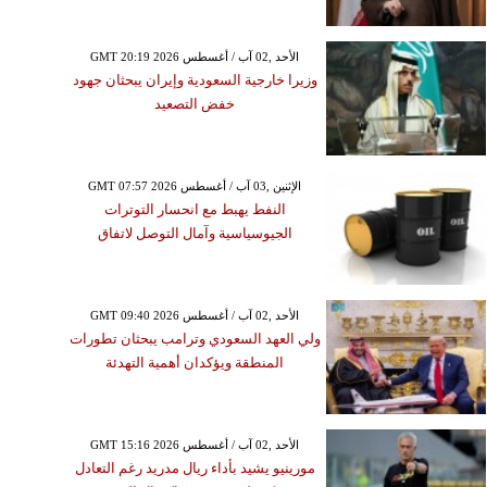
GMT 20:19 2026 الأحد ,02 آب / أغسطس
وزيرا خارجية السعودية وإيران يبحثان جهود
خفض التصعيد
GMT 07:57 2026 الإثنين ,03 آب / أغسطس
النفط يهبط مع انحسار التوترات
الجيوسياسية وآمال التوصل لاتفاق
GMT 09:40 2026 الأحد ,02 آب / أغسطس
ولي العهد السعودي وترامب يبحثان تطورات
المنطقة ويؤكدان أهمية التهدئة
GMT 15:16 2026 الأحد ,02 آب / أغسطس
مورينيو يشيد بأداء ريال مدريد رغم التعادل