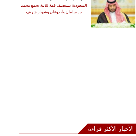
السعودية تستضيف قمة ثلاثية تجمع محمد
بن سلمان وأردوغان وشهباز شريف
الأخبار الأكثر قراءة