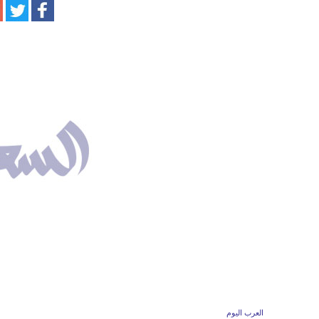
العرب اليوم