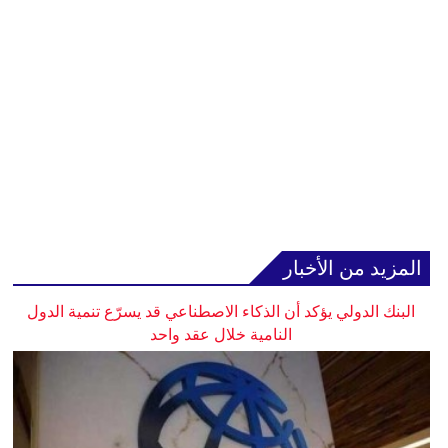
المزيد من الأخبار
البنك الدولي يؤكد أن الذكاء الاصطناعي قد يسرّع تنمية الدول
النامية خلال عقد واحد