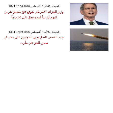
GMT 18:58 2026 الجمعة ,07 آب / أغسطس
وزير الخزانة الأمريكي يتوقع فتح مضيق هرمز
اليوم أو غداً لمدة تصل إلى 60 يوماً
GMT 17:30 2026 الجمعة ,07 آب / أغسطس
تجدد القصف الصاروخي للحوثيين على معسكر
صحن الجن في مأرب