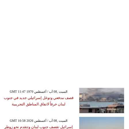
GMT 11:47 1970 السبت ,08 آب / أغسطس
قصف مدفعي وتوغل إسرائيلي جديد في جنوب
لبنان خرقاً لاتفاق المناطق التجريبية
GMT 10:58 2026 السبت ,08 آب / أغسطس
إسرائيل تقصف جنوب لبنان وتتقدم نحو زوطر