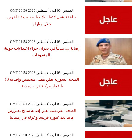
GMT 23:38 2026 الخميس ,06 آب / أغسطس
صاعقة تقتل لاعبا تايلانديا وتصيب 12 آخرين
خلال مباراة
GMT 21:58 2026 الخميس ,06 آب / أغسطس
إصابة 11 مدنياً في نجران جراء اعتداءات حوثية
بالمقذوفات
GMT 20:58 2026 الخميس ,06 آب / أغسطس
الصحة السورية تعلن مقتل شخصين وإصابة 13
بانفجار مركبة قرب دمشق
GMT 20:54 2026 الخميس ,06 آب / أغسطس
الصحة الفرنسية تعلن إصابة سائح بفيروس
هانتا بعد عبوره فرنسا وعزله في إسبانيا
GMT 20:50 2026 الخميس ,06 آب / أغسطس