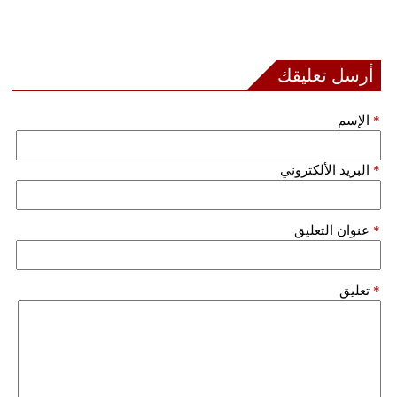
فيديو
سيارات
أرسل تعليقك
*
الإسم
*
البريد الألكتروني
*
عنوان التعليق
*
تعليق