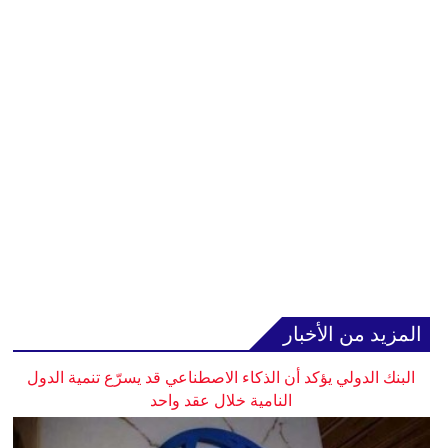
المزيد من الأخبار
البنك الدولي يؤكد أن الذكاء الاصطناعي قد يسرّع تنمية الدول
النامية خلال عقد واحد