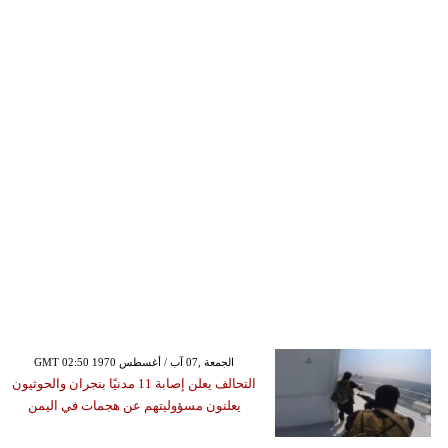
GMT 02:50 1970 الجمعة ,07 آب / أغسطس
التحالف يعلن إصابة 11 مدنيًا بنجران والحوثيون
يعلنون مسؤوليتهم عن هجمات في اليمن