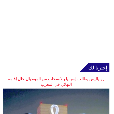
إخترنا لك
روبياليس يطالب إسبانيا بالانسحاب من المونديال حال إقامة
النهائي في المغرب