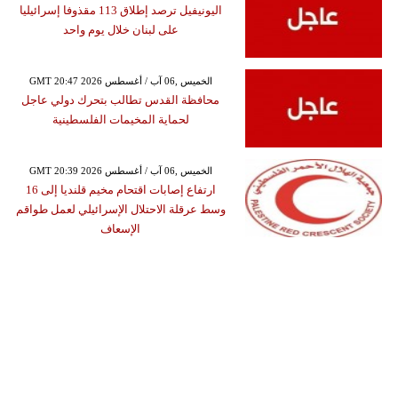
اليونيفيل ترصد إطلاق 113 مقذوفا إسرائيليا
على لبنان خلال يوم واحد
GMT 20:47 2026 الخميس ,06 آب / أغسطس
محافظة القدس تطالب بتحرك دولي عاجل
لحماية المخيمات الفلسطينية
GMT 20:39 2026 الخميس ,06 آب / أغسطس
ارتفاع إصابات اقتحام مخيم قلنديا إلى 16
وسط عرقلة الاحتلال الإسرائيلي لعمل طواقم
الإسعاف