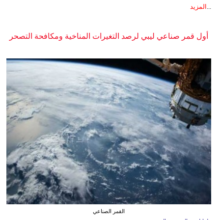
...
المزيد
أول قمر صناعي ليبي لرصد التغيرات المناخية ومكافحة التصحر
القمر الصناعي