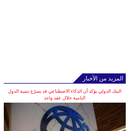
المزيد من الأخبار
البنك الدولي يؤكد أن الذكاء الاصطناعي قد يسرّع تنمية الدول
النامية خلال عقد واحد