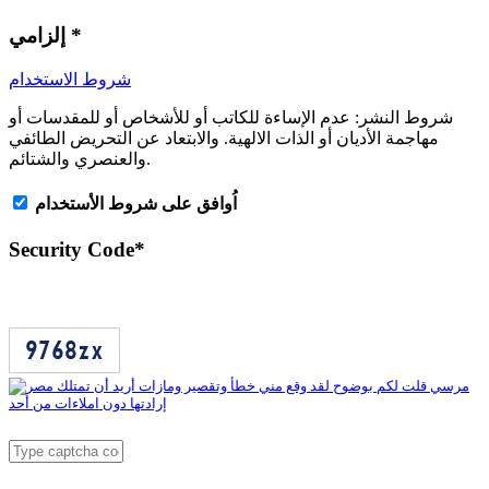
*
إلزامي
شروط الاستخدام
شروط النشر:
عدم الإساءة للكاتب أو للأشخاص أو للمقدسات أو
مهاجمة الأديان أو الذات الالهية. والابتعاد عن التحريض الطائفي
والعنصري والشتائم.
اُوافق على شروط الأستخدام
Security Code
*