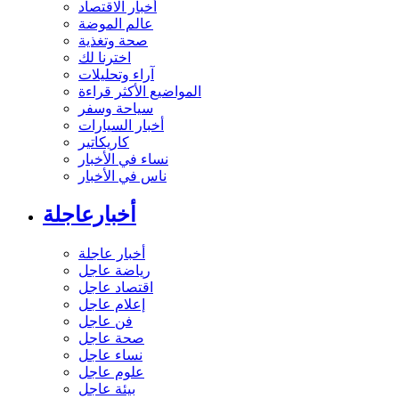
أخبار الاقتصاد
عالم الموضة
صحة وتغذية
اخترنا لك
آراء وتحليلات
المواضيع الأكثر قراءة
سياحة وسفر
أخبار السيارات
كاريكاتير
نساء في الأخبار
ناس في الأخبار
أخبارعاجلة
أخبار عاجلة
رياضة عاجل
اقتصاد عاجل
إعلام عاجل
فن عاجل
صحة عاجل
نساء عاجل
علوم عاجل
بيئة عاجل