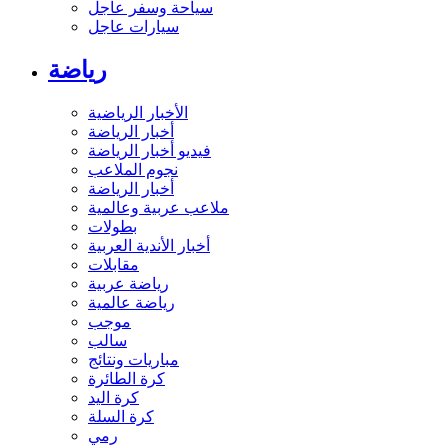
سياحة وسفر عاجل
سيارات عاجل
رياضة
الأخبار الرياضية
أخبار الرياضة
فيديو أخبار الرياضة
نجوم الملاعب
أخبار الرياضة
ملاعب عربية وعالمية
بطولات
أخبار الأندية العربية
مقابلات
رياضة عربية
رياضة عالمية
موجب
سالب
مباريات ونتائج
كرة الطائرة
كرة اليد
كرة السلة
رمي