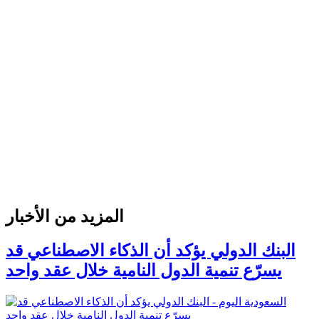
المزيد من الأخبار
البنك الدولي يؤكد أن الذكاء الاصطناعي قد
يسرّع تنمية الدول النامية خلال عقد واحد