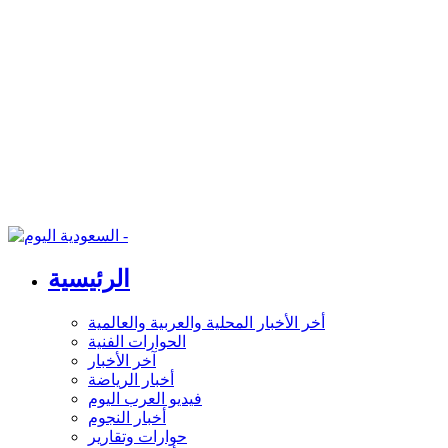
الرئيسية
أخر الأخبار المحلية والعربية والعالمية
الحوارات الفنية
آخر الأخبار
أخبار الرياضة
فيديو العرب اليوم
أخبار النجوم
حوارات وتقارير