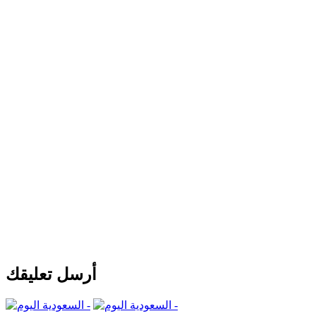
أرسل تعليقك