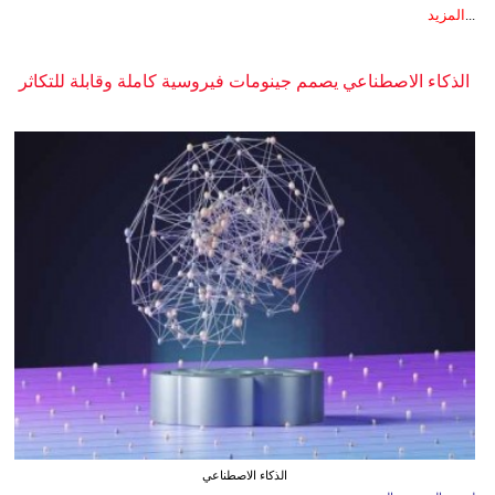
...
المزيد
الذكاء الاصطناعي يصمم جينومات فيروسية كاملة وقابلة للتكاثر
الذكاء الاصطناعي