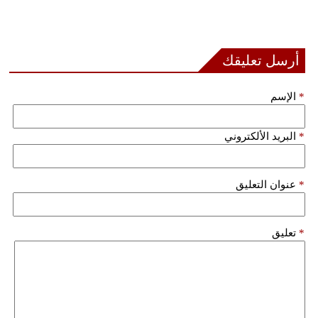
فيديو
سيارات
أرسل تعليقك
*
الإسم
*
البريد الألكتروني
*
عنوان التعليق
*
تعليق