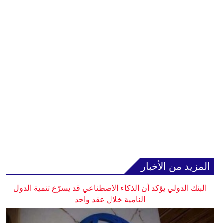
المزيد من الأخبار
البنك الدولي يؤكد أن الذكاء الاصطناعي قد يسرّع تنمية الدول
النامية خلال عقد واحد