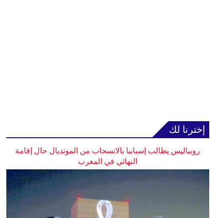
إخترنا لك
روبياليس يطالب إسبانيا بالانسحاب من المونديال حال إقامة
النهائي في المغرب