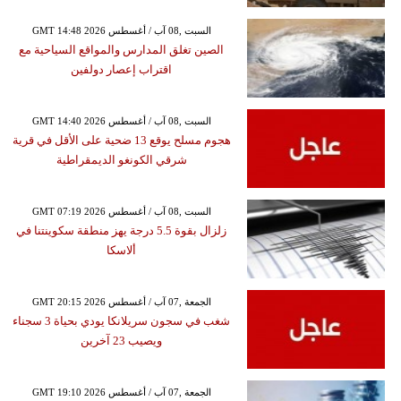
GMT 14:48 2026 السبت ,08 آب / أغسطس
الصين تغلق المدارس والمواقع السياحية مع
اقتراب إعصار دولفين
GMT 14:40 2026 السبت ,08 آب / أغسطس
هجوم مسلح يوقع 13 ضحية على الأقل في قرية
شرقي الكونغو الديمقراطية
GMT 07:19 2026 السبت ,08 آب / أغسطس
زلزال بقوة 5.5 درجة يهز منطقة سكوينتنا في
ألاسكا
GMT 20:15 2026 الجمعة ,07 آب / أغسطس
شغب في سجون سريلانكا يودي بحياة 3 سجناء
ويصيب 23 آخرين
GMT 19:10 2026 الجمعة ,07 آب / أغسطس