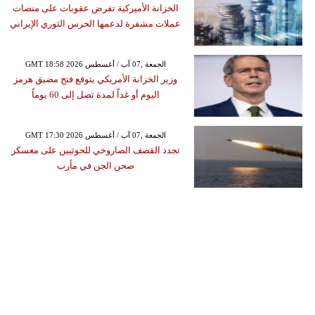
الخزانة الأميركية تفرض عقوبات على منصات
عملات مشفرة لدعمها الحرس الثوري الإيراني
GMT 18:58 2026 الجمعة ,07 آب / أغسطس
وزير الخزانة الأمريكي يتوقع فتح مضيق هرمز
اليوم أو غداً لمدة تصل إلى 60 يوماً
GMT 17:30 2026 الجمعة ,07 آب / أغسطس
تجدد القصف الصاروخي للحوثيين على معسكر
صحن الجن في مأرب