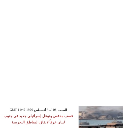
GMT 11:47 1970 السبت ,08 آب / أغسطس
قصف مدفعي وتوغل إسرائيلي جديد في جنوب
لبنان خرقاً لاتفاق المناطق التجريبية