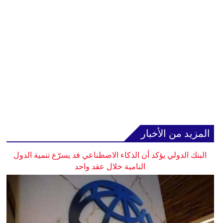
المزيد من الأخبار
البنك الدولي يؤكد أن الذكاء الاصطناعي قد يسرّع تنمية الدول
النامية خلال عقد واحد