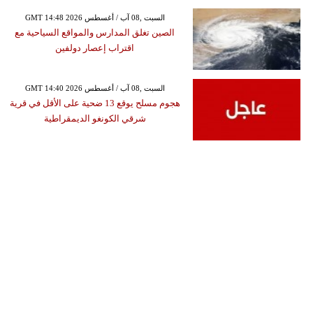
GMT 14:48 2026 السبت ,08 آب / أغسطس
الصين تغلق المدارس والمواقع السياحية مع
اقتراب إعصار دولفين
GMT 14:40 2026 السبت ,08 آب / أغسطس
هجوم مسلح يوقع 13 ضحية على الأقل في قرية
شرقي الكونغو الديمقراطية