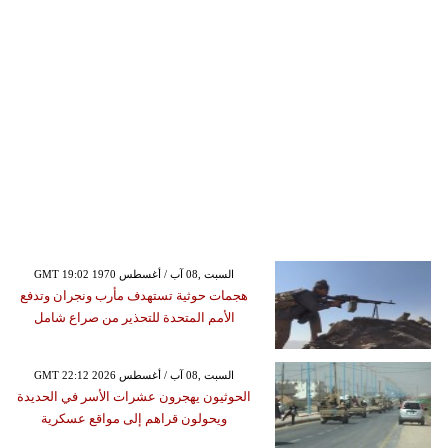
GMT 19:02 1970 السبت ,08 آب / أغسطس
هجمات حوثية تستهدف مأرب ونجران وتدفع
الأمم المتحدة للتحذير من صراع شامل
GMT 22:12 2026 السبت ,08 آب / أغسطس
الحوثيون يهجرون عشرات الأسر في الحديدة
ويحولون قراهم إلى مواقع عسكرية