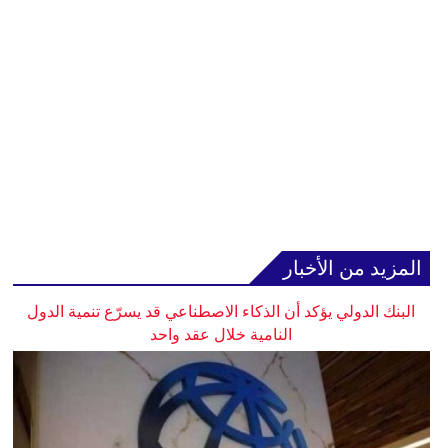
المزيد من الأخبار
البنك الدولي يؤكد أن الذكاء الاصطناعي قد يسرّع تنمية الدول
النامية خلال عقد واحد