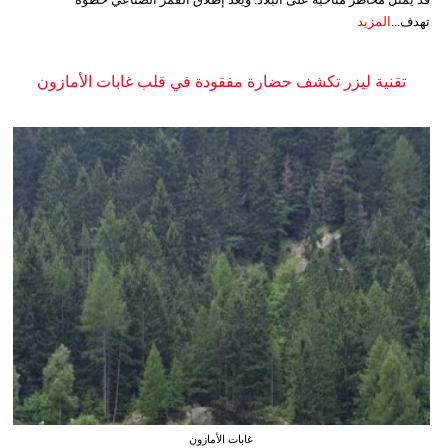
تهدف...
المزيد
تقنية ليزر تكشف حضارة مفقودة في قلب غابات الأمازون
غابات الأمازون