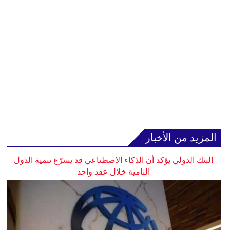
المزيد من الأخبار
البنك الدولي يؤكد أن الذكاء الاصطناعي قد يسرّع تنمية الدول
النامية خلال عقد واحد