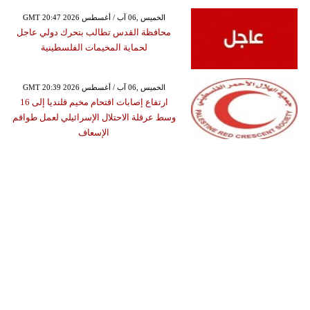
GMT 20:47 2026 الخميس ,06 آب / أغسطس
محافظة القدس تطالب بتحرك دولي عاجل
لحماية المخيمات الفلسطينية
GMT 20:39 2026 الخميس ,06 آب / أغسطس
ارتفاع إصابات اقتحام مخيم قلنديا إلى 16
وسط عرقلة الاحتلال الإسرائيلي لعمل طواقم
الإسعاف