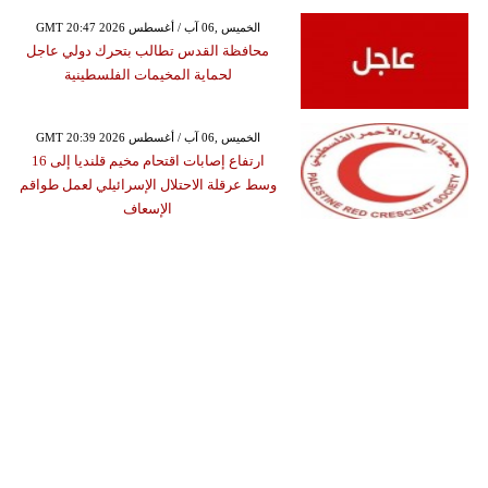
GMT 20:47 2026 الخميس ,06 آب / أغسطس
محافظة القدس تطالب بتحرك دولي عاجل
لحماية المخيمات الفلسطينية
GMT 20:39 2026 الخميس ,06 آب / أغسطس
ارتفاع إصابات اقتحام مخيم قلنديا إلى 16
وسط عرقلة الاحتلال الإسرائيلي لعمل طواقم
الإسعاف