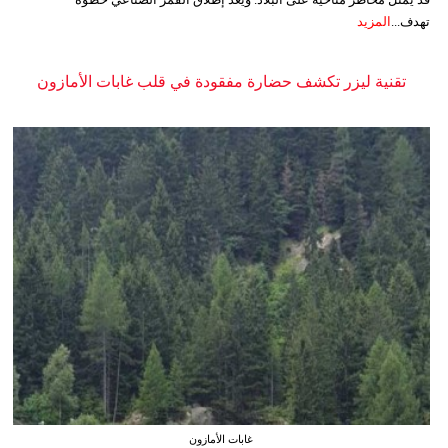
تهدف...
المزيد
تقنية ليزر تكشف حضارة مفقودة في قلب غابات الأمازون
غابات الأمازون