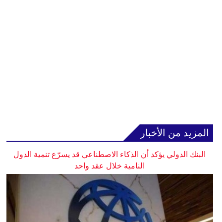
المزيد من الأخبار
البنك الدولي يؤكد أن الذكاء الاصطناعي قد يسرّع تنمية الدول
النامية خلال عقد واحد