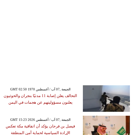
GMT 02:50 1970 الجمعة ,07 آب / أغسطس
التحالف يعلن إصابة 11 مدنيًا بنجران والحوثيون
يعلنون مسؤوليتهم عن هجمات في اليمن
GMT 15:23 2026 الجمعة ,07 آب / أغسطس
فيصل بن فرحان يؤكد أن اتفاقية مكة تعكس
الإرادة السياسية لحماية أمن المنطقة