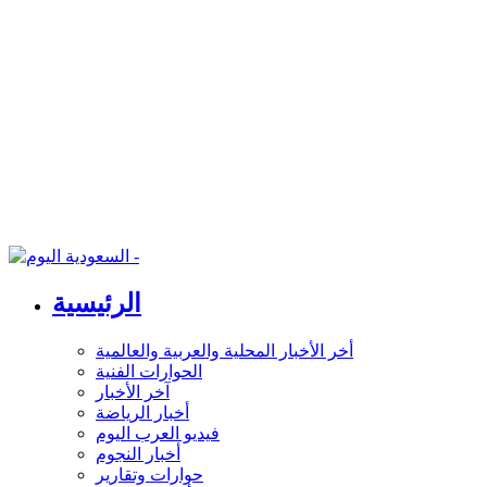
الرئيسية
أخر الأخبار المحلية والعربية والعالمية
الحوارات الفنية
آخر الأخبار
أخبار الرياضة
فيديو العرب اليوم
أخبار النجوم
حوارات وتقارير