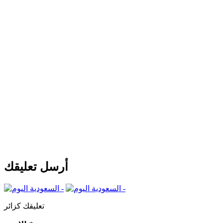
أرسل تعليقك
تعليقك كزائر