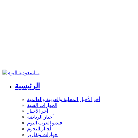
الرئيسية
أخر الأخبار المحلية والعربية والعالمية
الحوارات الفنية
آخر الأخبار
أخبار الرياضة
فيديو العرب اليوم
أخبار النجوم
حوارات وتقارير