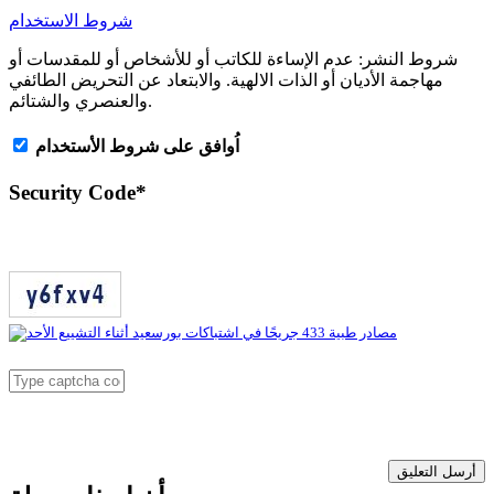
شروط الاستخدام
شروط النشر:
عدم الإساءة للكاتب أو للأشخاص أو للمقدسات أو
مهاجمة الأديان أو الذات الالهية. والابتعاد عن التحريض الطائفي
والعنصري والشتائم.
اُوافق على شروط الأستخدام
Security Code
*
أرسل التعليق