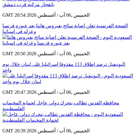
GMT 20:54 2026 الخميس ,06 آب / أغسطس
الصحة الفرنسية تعلن إصابة سائح بفيروس هانتا بعد عبوره فرنسا
وعزله في إسبانيا
GMT 20:50 2026 الخميس ,06 آب / أغسطس
اليونيفيل ترصد إطلاق 113 مقذوفا إسرائيليا على لبنان خلال يوم
واحد
GMT 20:47 2026 الخميس ,06 آب / أغسطس
محافظة القدس تطالب بتحرك دولي عاجل لحماية المخيمات
الفلسطينية
GMT 20:39 2026 الخميس ,06 آب / أغسطس