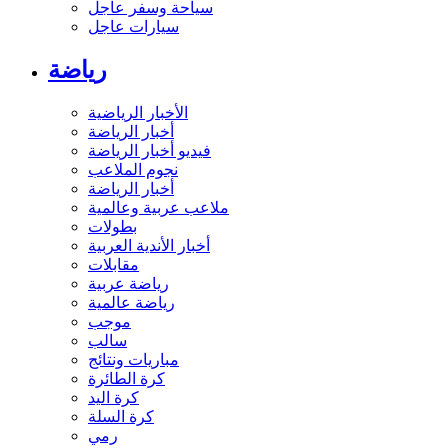
سياحة وسفر عاجل
سيارات عاجل
رياضة
الأخبار الرياضية
أخبار الرياضة
فيديو أخبار الرياضة
نجوم الملاعب
أخبار الرياضة
ملاعب عربية وعالمية
بطولات
أخبار الأندية العربية
مقابلات
رياضة عربية
رياضة عالمية
موجب
سالب
مباريات ونتائج
كرة الطائرة
كرة اليد
كرة السلة
رمي