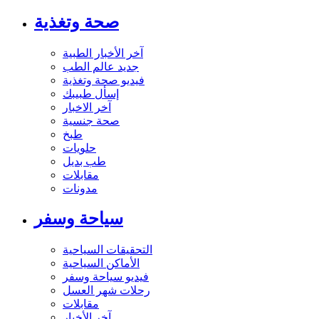
صحة وتغذية
آخر الأخبار الطبية
جديد عالم الطب
فيديو صحة وتغذية
إسأل طبيبك
آخر الاخبار
صحة جنسية
طبخ
حلويات
طب بديل
مقابلات
مدونات
سياحة وسفر
التحقيقات السياحية
الأماكن السياحية
فيديو سياحة وسفر
رحلات شهر العسل
مقابلات
آخر الأخبار