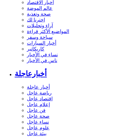
أخبار الاقتصاد
عالم الموضة
صحة وتغذية
اخترنا لك
آراء وتحليلات
المواضيع الأكثر قراءة
سياحة وسفر
أخبار السيارات
كاريكاتير
نساء في الأخبار
ناس في الأخبار
أخبارعاجلة
أخبار عاجلة
رياضة عاجل
اقتصاد عاجل
إعلام عاجل
فن عاجل
صحة عاجل
نساء عاجل
علوم عاجل
بيئة عاجل