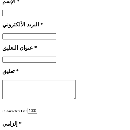
*
الإسم
*
البريد الألكتروني
*
عنوان التعليق
*
تعليق
: Characters Left
*
إلزامي