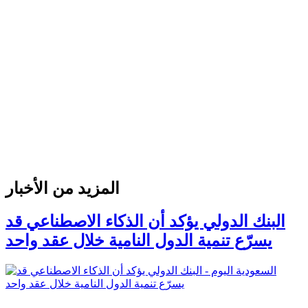
المزيد من الأخبار
البنك الدولي يؤكد أن الذكاء الاصطناعي قد
يسرّع تنمية الدول النامية خلال عقد واحد