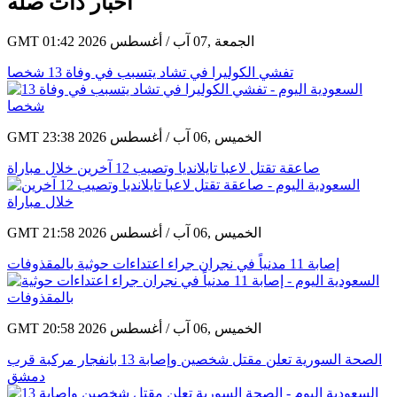
أخبار ذات صلة
GMT 01:42 2026 الجمعة ,07 آب / أغسطس
تفشي الكوليرا في تشاد يتسبب في وفاة 13 شخصا
GMT 23:38 2026 الخميس ,06 آب / أغسطس
صاعقة تقتل لاعبا تايلانديا وتصيب 12 آخرين خلال مباراة
GMT 21:58 2026 الخميس ,06 آب / أغسطس
إصابة 11 مدنياً في نجران جراء اعتداءات حوثية بالمقذوفات
GMT 20:58 2026 الخميس ,06 آب / أغسطس
الصحة السورية تعلن مقتل شخصين وإصابة 13 بانفجار مركبة قرب
دمشق