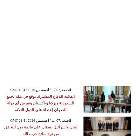
GMT 19:47 1970 الجمعة ,07 آب / أغسطس
اتفاقية للدفاع المشترك توقَع في مكة تجمع
السعودية وتركيا وباكستان وتعرض أي دولة
للعدوان إعتداء على الدول الثلاثة
GMT 21:41 2026 الجمعة ,07 آب / أغسطس
لبنان وإسرائيل تتفقان على قائمة دول للتحقق
من نزع سلاح حزب الله