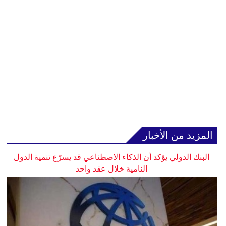
المزيد من الأخبار
البنك الدولي يؤكد أن الذكاء الاصطناعي قد يسرّع تنمية الدول
النامية خلال عقد واحد