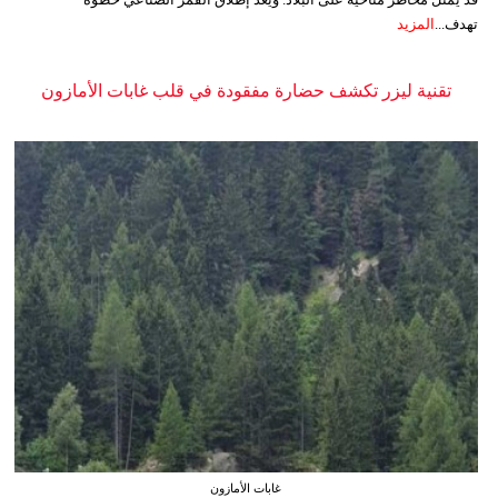
تهدف...
المزيد
تقنية ليزر تكشف حضارة مفقودة في قلب غابات الأمازون
غابات الأمازون