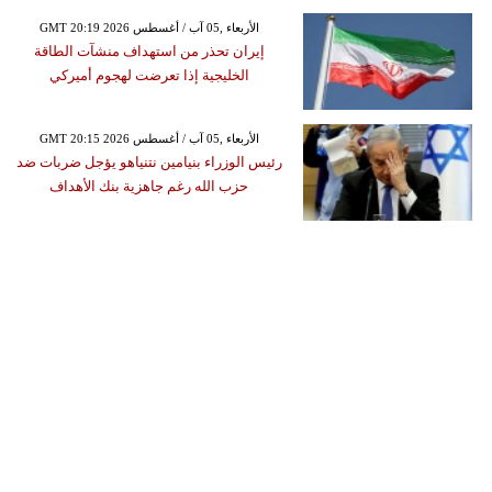
GMT 20:19 2026 الأربعاء ,05 آب / أغسطس
إيران تحذر من استهداف منشآت الطاقة
الخليجية إذا تعرضت لهجوم أميركي
GMT 20:15 2026 الأربعاء ,05 آب / أغسطس
رئيس الوزراء بنيامين نتنياهو يؤجل ضربات ضد
حزب الله رغم جاهزية بنك الأهداف