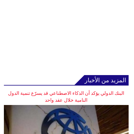
المزيد من الأخبار
البنك الدولي يؤكد أن الذكاء الاصطناعي قد يسرّع تنمية الدول
النامية خلال عقد واحد