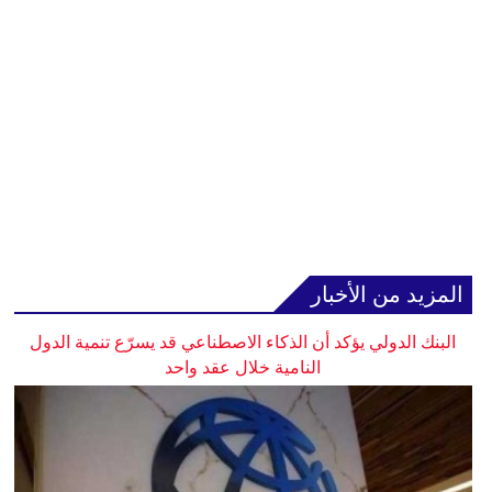
المزيد من الأخبار
البنك الدولي يؤكد أن الذكاء الاصطناعي قد يسرّع تنمية الدول
النامية خلال عقد واحد