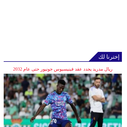
إخترنا لك
ريال مدريد يجدد عقد فينيسيوس جونيور حتى عام 2032