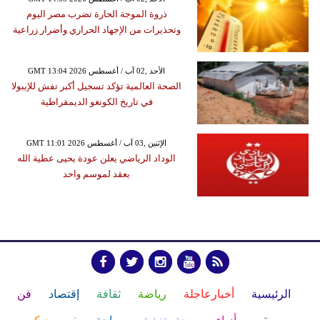
ذروة الموجة الحارة تضرب مصر اليوم
وتحذيرات من الإجهاد الحراري وأضرار زراعية
GMT 13:04 2026 الأحد ,02 آب / أغسطس
الصحة العالمية تؤكد تسجيل أكبر تفش للإيبولا
في تاريخ الكونغو الديمقراطية
GMT 11:01 2026 الإثنين ,03 آب / أغسطس
الوداد الرياضي يعلن عودة يحيى عطية الله
بعقد لموسم واحد
الرئيسية
أخبارعاجلة
رياضة
ثقافة
إقتصاد
فن