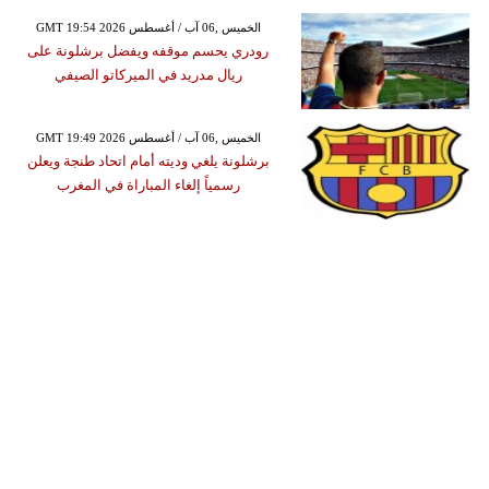
GMT 19:54 2026 الخميس ,06 آب / أغسطس
رودري يحسم موقفه ويفضل برشلونة على
ريال مدريد في الميركاتو الصيفي
GMT 19:49 2026 الخميس ,06 آب / أغسطس
برشلونة يلغي وديته أمام اتحاد طنجة ويعلن
رسمياً إلغاء المباراة في المغرب