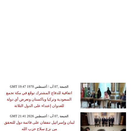
GMT 19:47 1970 الجمعة ,07 آب / أغسطس
اتفاقية للدفاع المشترك توقَع في مكة تجمع
السعودية وتركيا وباكستان وتعرض أي دولة
للعدوان إعتداء على الدول الثلاثة
GMT 21:41 2026 الجمعة ,07 آب / أغسطس
لبنان وإسرائيل تتفقان على قائمة دول للتحقق
من نزع سلاح حزب الله