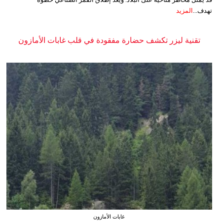
تهدف...
المزيد
تقنية ليزر تكشف حضارة مفقودة في قلب غابات الأمازون
غابات الأمازون