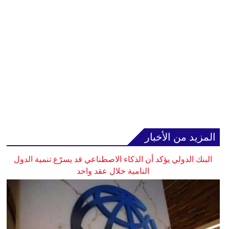
المزيد من الأخبار
البنك الدولي يؤكد أن الذكاء الاصطناعي قد يسرّع تنمية الدول
النامية خلال عقد واحد