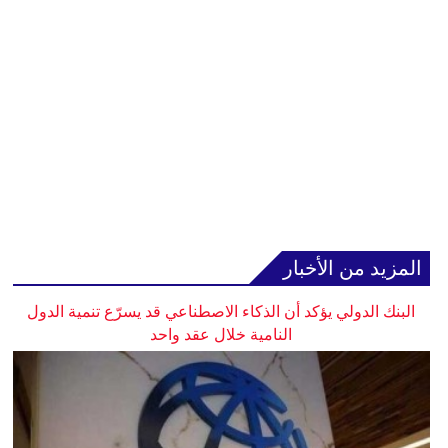
المزيد من الأخبار
البنك الدولي يؤكد أن الذكاء الاصطناعي قد يسرّع تنمية الدول
النامية خلال عقد واحد