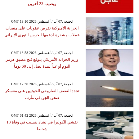
ويصيب 23 آخرين
GMT 19:10 2026 الجمعة ,07 آب / أغسطس
الخزانة الأميركية تفرض عقوبات على منصات
عملات مشفرة لدعمها الحرس الثوري الإيراني
GMT 18:58 2026 الجمعة ,07 آب / أغسطس
وزير الخزانة الأمريكي يتوقع فتح مضيق هرمز
اليوم أو غداً لمدة تصل إلى 60 يوماً
GMT 17:30 2026 الجمعة ,07 آب / أغسطس
تجدد القصف الصاروخي للحوثيين على معسكر
صحن الجن في مأرب
GMT 01:42 2026 الجمعة ,07 آب / أغسطس
تفشي الكوليرا في تشاد يتسبب في وفاة 13
شخصا