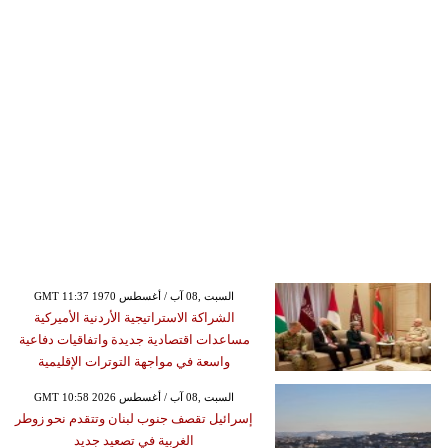
GMT 11:37 1970 السبت ,08 آب / أغسطس
الشراكة الاستراتيجية الأردنية الأميركية
مساعدات اقتصادية جديدة واتفاقيات دفاعية
واسعة في مواجهة التوترات الإقليمية
GMT 10:58 2026 السبت ,08 آب / أغسطس
إسرائيل تقصف جنوب لبنان وتتقدم نحو زوطر
الغربية في تصعيد جديد