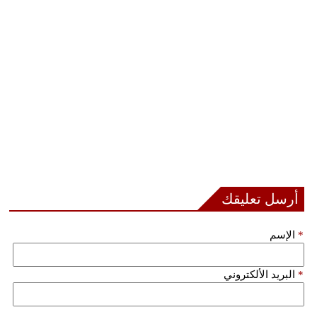
فيديو
سيارات
أرسل تعليقك
*
الإسم
*
البريد الألكتروني