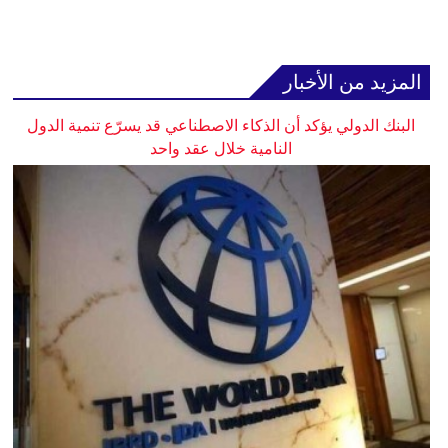
المزيد من الأخبار
البنك الدولي يؤكد أن الذكاء الاصطناعي قد يسرّع تنمية الدول
النامية خلال عقد واحد