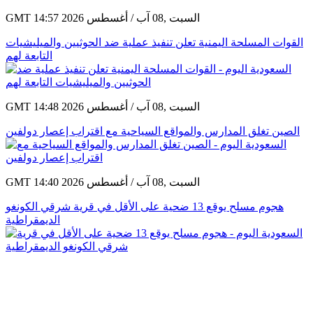
GMT 14:57 2026 السبت ,08 آب / أغسطس
القوات المسلحة اليمنية تعلن تنفيذ عملية ضد الحوثيين والميليشيات
التابعة لهم
GMT 14:48 2026 السبت ,08 آب / أغسطس
الصين تغلق المدارس والمواقع السياحية مع اقتراب إعصار دولفين
GMT 14:40 2026 السبت ,08 آب / أغسطس
هجوم مسلح يوقع 13 ضحية على الأقل في قرية شرقي الكونغو
الديمقراطية