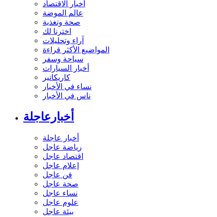
أخبار الاقتصاد
عالم الموضة
صحة وتغذية
اخترنا لك
آراء وتحليلات
المواضيع الأكثر قراءة
سياحة وسفر
أخبار السيارات
كاريكاتير
نساء في الأخبار
ناس في الأخبار
أخبارعاجلة
أخبار عاجلة
رياضة عاجل
اقتصاد عاجل
إعلام عاجل
فن عاجل
صحة عاجل
نساء عاجل
علوم عاجل
بيئة عاجل