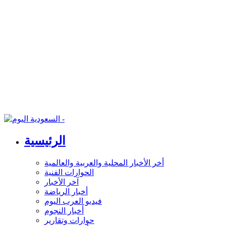
الرئيسية
أخر الأخبار المحلية والعربية والعالمية
الحوارات الفنية
آخر الأخبار
أخبار الرياضة
فيديو العرب اليوم
أخبار النجوم
حوارات وتقارير