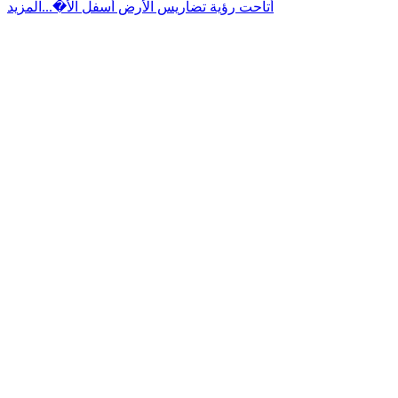
أتاحت رؤية تضاريس الأرض أسفل الأ�...
المزيد