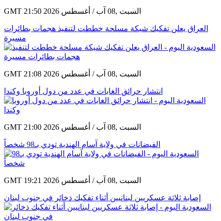
GMT 21:50 2026 السبت ,08 آب / أغسطس
العراق يعلن تفكيك شبكة مسلحة خططت لتنفيذ هجمات بطائرات
مسيرة
GMT 21:08 2026 السبت ,08 آب / أغسطس
انتشار حرائق الغابات في عدد من دول أوروبا وكندا
GMT 21:00 2026 السبت ,08 آب / أغسطس
الفيضانات في ولاية آسام الهندية تودي بـ98 شخصاً
GMT 19:21 2026 السبت ,08 آب / أغسطس
إصابة ثلاثة عسكريين لبنانيين أثناء تفكيك ذخائر في جنوب لبنان