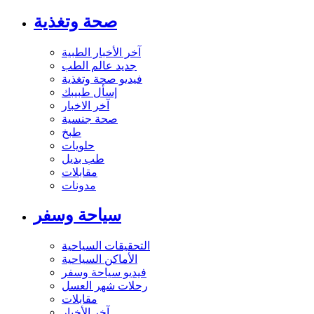
صحة وتغذية
آخر الأخبار الطبية
جديد عالم الطب
فيديو صحة وتغذية
إسأل طبيبك
آخر الاخبار
صحة جنسية
طبخ
حلويات
طب بديل
مقابلات
مدونات
سياحة وسفر
التحقيقات السياحية
الأماكن السياحية
فيديو سياحة وسفر
رحلات شهر العسل
مقابلات
آخر الأخبار