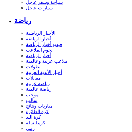
سياحة وسفر عاجل
سيارات عاجل
رياضة
الأخبار الرياضية
أخبار الرياضة
فيديو أخبار الرياضة
نجوم الملاعب
أخبار الرياضة
ملاعب عربية وعالمية
بطولات
أخبار الأندية العربية
مقابلات
رياضة عربية
رياضة عالمية
موجب
سالب
مباريات ونتائج
كرة الطائرة
كرة اليد
كرة السلة
رمي