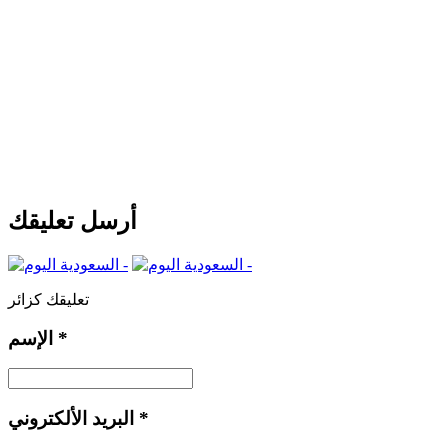
أرسل تعليقك
تعليقك كزائر
*
الإسم
*
البريد الألكتروني