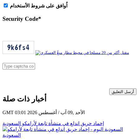
اُوافق على شروط الأستخدام
Security Code
*
أرسل التعليق
أخبار ذات صلة
GMT 03:01 2026 الأحد ,09 آب / أغسطس
إخماد حريق اندلع في منشأة تابعة لأرامكو السعودية