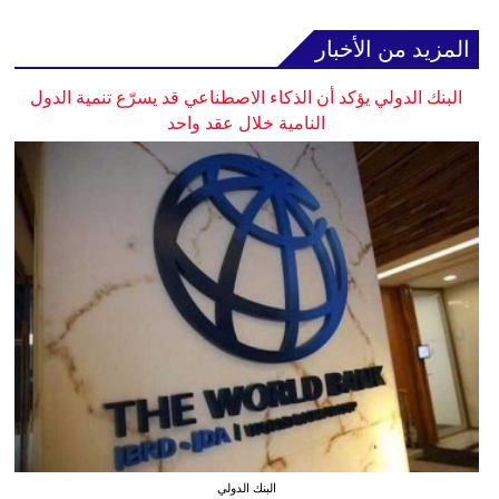
المزيد من الأخبار
البنك الدولي يؤكد أن الذكاء الاصطناعي قد يسرّع تنمية الدول
النامية خلال عقد واحد
البنك الدولي