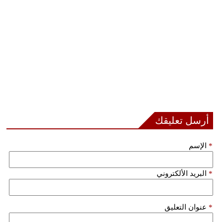
فيديو
سيارات
أرسل تعليقك
*
الإسم
*
البريد الألكتروني
*
عنوان التعليق