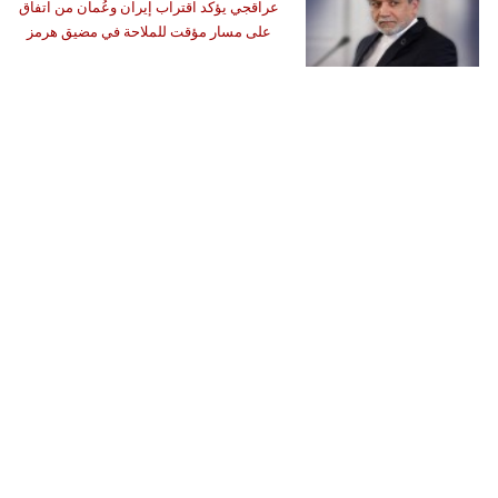
عراقجي يؤكد اقتراب إيران وعُمان من اتفاق
على مسار مؤقت للملاحة في مضيق هرمز