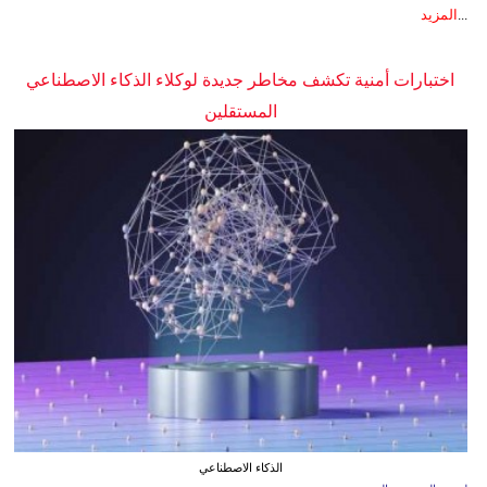
...
المزيد
اختبارات أمنية تكشف مخاطر جديدة لوكلاء الذكاء الاصطناعي
المستقلين
الذكاء الاصطناعي