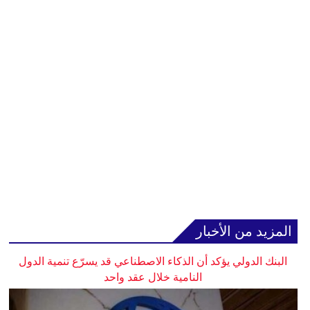
المزيد من الأخبار
البنك الدولي يؤكد أن الذكاء الاصطناعي قد يسرّع تنمية الدول
النامية خلال عقد واحد