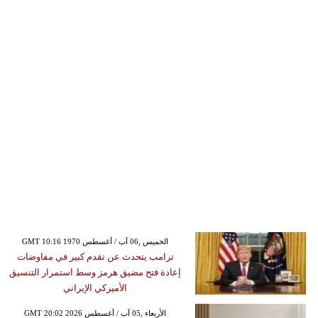
GMT 10:16 1970 الخميس ,06 آب / أغسطس
ترامب يتحدث عن تقدم كبير في مفاوضات
إعادة فتح مضيق هرمز وسط استمرار التنسيق
الأميركي الإيراني
GMT 20:02 2026 الأربعاء ,05 آب / أغسطس