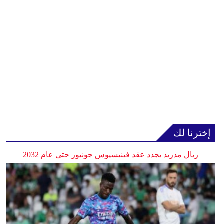
إخترنا لك
ريال مدريد يجدد عقد فينيسيوس جونيور حتى عام 2032