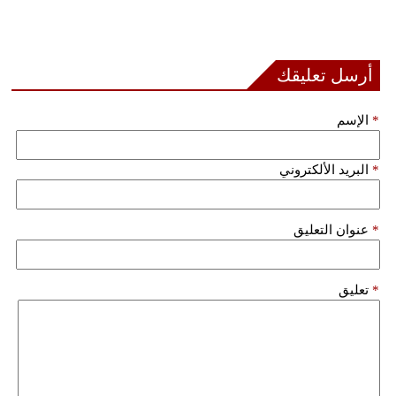
فيديو
سيارات
أرسل تعليقك
*
الإسم
*
البريد الألكتروني
*
عنوان التعليق
*
تعليق