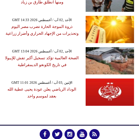
ومنها انطلق طارق بن زياد
GMT 14:33 2026 الأحد ,02 آب / أغسطس
ذروة الموجة الحارة تضرب مصر اليوم
وتحذيرات من الإجهاد الحراري وأضرار زراعية
GMT 13:04 2026 الأحد ,02 آب / أغسطس
الصحة العالمية تؤكد تسجيل أكبر تفش للإيبولا
في تاريخ الكونغو الديمقراطية
GMT 11:01 2026 الإثنين ,03 آب / أغسطس
الوداد الرياضي يعلن عودة يحيى عطية الله
بعقد لموسم واحد