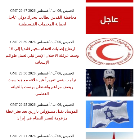
GMT 20:47 2026 الخميس ,06 آب / أغسطس
محافظة القدس تطالب بتحرك دولي عاجل
لحماية المخيمات الفلسطينية
GMT 20:39 2026 الخميس ,06 آب / أغسطس
ارتفاع إصابات اقتحام مخيم قلنديا إلى 16
وسط عرقلة الاحتلال الإسرائيلي لعمل طواقم
الإسعاف
GMT 20:30 2026 الخميس ,06 آب / أغسطس
ترامب ينفي تقريراً عن خلافه مع هيجسيث
ويصف مزاعم واشنطن بوست بالخيانة
العظمى
GMT 20:25 2026 الخميس ,06 آب / أغسطس
الموساد يقيل مسؤولين بارزين بعد تعثر خطة
مزعومة لتغيير النظام في إيران
GMT 20:21 2026 الخميس ,06 آب / أغسطس