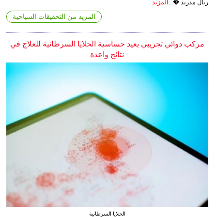
ريال مدريد �...
المزيد
المزيد من التحقيقات السياحية
مركب دوائي تجريبي يعيد حساسية الخلايا السرطانية للعلاج في
نتائج واعدة
الخلايا السرطانية