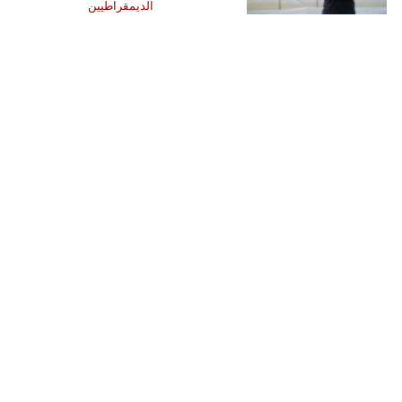
الديمقراطيين