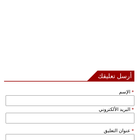
فيديو
سيارات
أرسل تعليقك
*
الإسم
*
البريد الألكتروني
*
عنوان التعليق