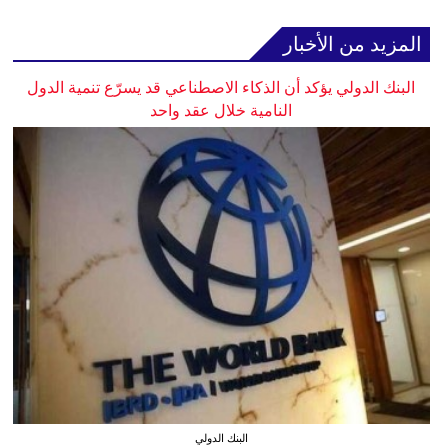
المزيد من الأخبار
البنك الدولي يؤكد أن الذكاء الاصطناعي قد يسرّع تنمية الدول
النامية خلال عقد واحد
البنك الدولي