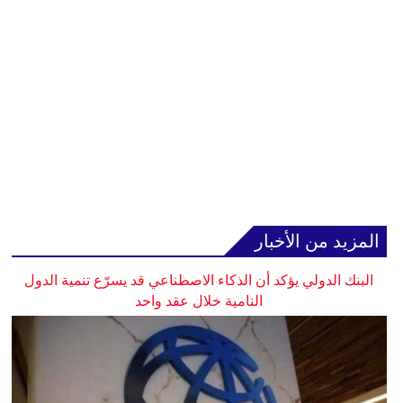
المزيد من الأخبار
البنك الدولي يؤكد أن الذكاء الاصطناعي قد يسرّع تنمية الدول
النامية خلال عقد واحد