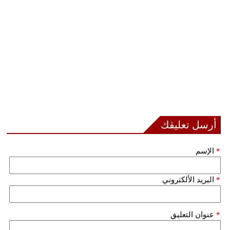
فيديو
سيارات
أرسل تعليقك
*
الإسم
*
البريد الألكتروني
*
عنوان التعليق