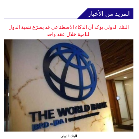
المزيد من الأخبار
البنك الدولي يؤكد أن الذكاء الاصطناعي قد يسرّع تنمية الدول
النامية خلال عقد واحد
البنك الدولي