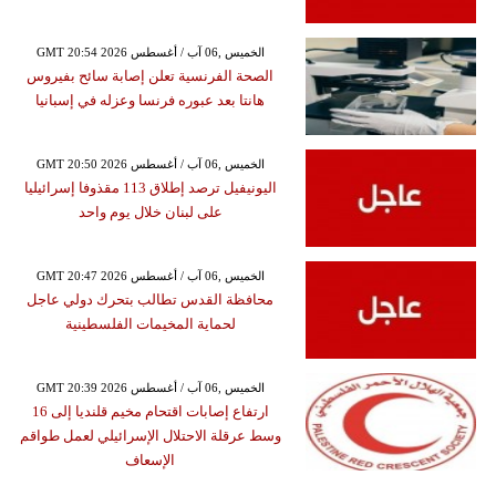
GMT 20:54 2026 الخميس ,06 آب / أغسطس
الصحة الفرنسية تعلن إصابة سائح بفيروس
هانتا بعد عبوره فرنسا وعزله في إسبانيا
GMT 20:50 2026 الخميس ,06 آب / أغسطس
اليونيفيل ترصد إطلاق 113 مقذوفا إسرائيليا
على لبنان خلال يوم واحد
GMT 20:47 2026 الخميس ,06 آب / أغسطس
محافظة القدس تطالب بتحرك دولي عاجل
لحماية المخيمات الفلسطينية
GMT 20:39 2026 الخميس ,06 آب / أغسطس
ارتفاع إصابات اقتحام مخيم قلنديا إلى 16
وسط عرقلة الاحتلال الإسرائيلي لعمل طواقم
الإسعاف