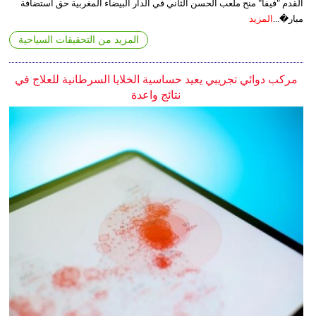
القدم "فيفا" منح ملعب الحسن الثاني في الدار البيضاء المغربية حق استضافة
مبار�...
المزيد
المزيد من التحقيقات السياحية
مركب دوائي تجريبي يعيد حساسية الخلايا السرطانية للعلاج في
نتائج واعدة