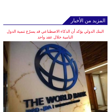
المزيد من الأخبار
البنك الدولي يؤكد أن الذكاء الاصطناعي قد يسرّع تنمية الدول
النامية خلال عقد واحد