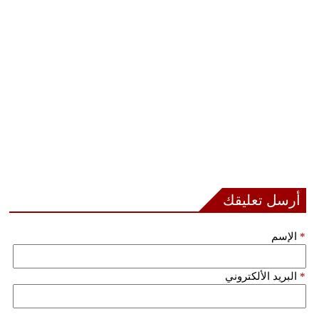
فيديو
سيارات
أرسل تعليقك
*
الإسم
*
البريد الألكتروني