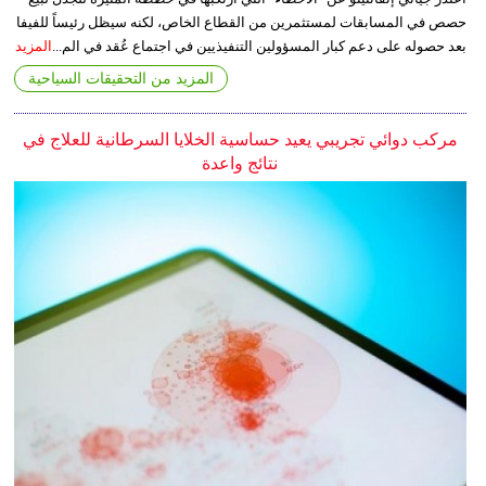
حصص في المسابقات لمستثمرين من القطاع الخاص، لكنه سيظل رئيساً للفيفا
بعد حصوله على دعم كبار المسؤولين التنفيذيين في اجتماع عُقد في الم...
المزيد
المزيد من التحقيقات السياحية
مركب دوائي تجريبي يعيد حساسية الخلايا السرطانية للعلاج في
نتائج واعدة