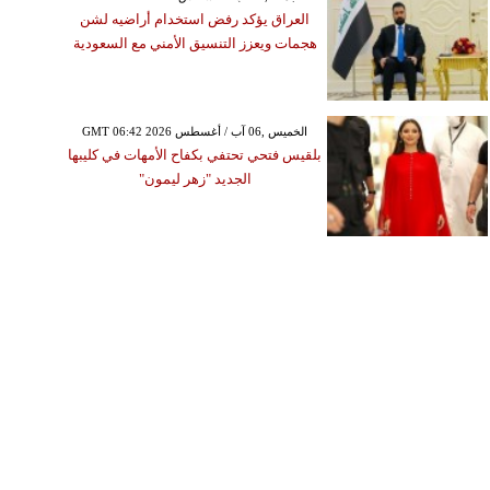
العراق يؤكد رفض استخدام أراضيه لشن
هجمات ويعزز التنسيق الأمني مع السعودية
GMT 06:42 2026 الخميس ,06 آب / أغسطس
بلقيس فتحي تحتفي بكفاح الأمهات في كليبها
الجديد "زهر ليمون"