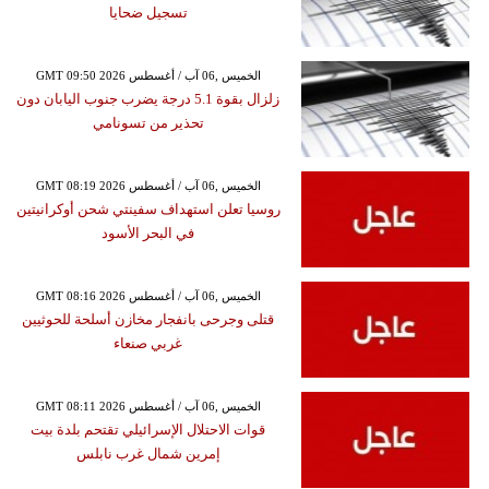
تسجيل ضحايا
GMT 09:50 2026 الخميس ,06 آب / أغسطس
زلزال بقوة 5.1 درجة يضرب جنوب اليابان دون
تحذير من تسونامي
GMT 08:19 2026 الخميس ,06 آب / أغسطس
روسيا تعلن استهداف سفينتي شحن أوكرانيتين
في البحر الأسود
GMT 08:16 2026 الخميس ,06 آب / أغسطس
قتلى وجرحى بانفجار مخازن أسلحة للحوثيين
غربي صنعاء
GMT 08:11 2026 الخميس ,06 آب / أغسطس
قوات الاحتلال الإسرائيلي تقتحم بلدة بيت
إمرين شمال غرب نابلس