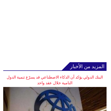
المزيد من الأخبار
البنك الدولي يؤكد أن الذكاء الاصطناعي قد يسرّع تنمية الدول
النامية خلال عقد واحد