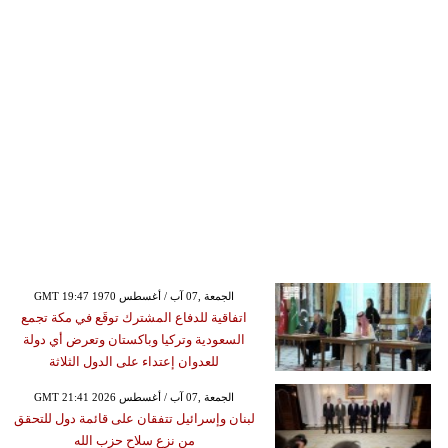
GMT 19:47 1970 الجمعة ,07 آب / أغسطس
اتفاقية للدفاع المشترك توقَع في مكة تجمع
السعودية وتركيا وباكستان وتعرض أي دولة
للعدوان إعتداء على الدول الثلاثة
GMT 21:41 2026 الجمعة ,07 آب / أغسطس
لبنان وإسرائيل تتفقان على قائمة دول للتحقق
من نزع سلاح حزب الله