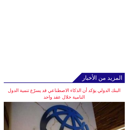
المزيد من الأخبار
البنك الدولي يؤكد أن الذكاء الاصطناعي قد يسرّع تنمية الدول
النامية خلال عقد واحد