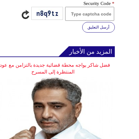
Security Code
*
أرسل التعليق
المزيد من الأخبار
فضل شاكر يواجه محطة قضائية جديدة بالتزامن مع عودت
المنتظرة إلى المسرح