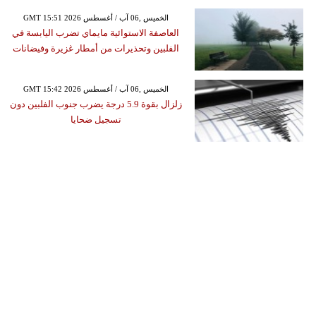
GMT 15:51 2026 الخميس ,06 آب / أغسطس
العاصفة الاستوائية مايماي تضرب اليابسة في
الفلبين وتحذيرات من أمطار غزيرة وفيضانات
GMT 15:42 2026 الخميس ,06 آب / أغسطس
زلزال بقوة 5.9 درجة يضرب جنوب الفلبين دون
تسجيل ضحايا