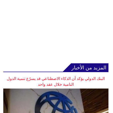
المزيد من الأخبار
البنك الدولي يؤكد أن الذكاء الاصطناعي قد يسرّع تنمية الدول
النامية خلال عقد واحد