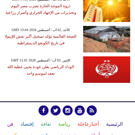
ذروة الموجة الحارة تضرب مصر اليوم
وتحذيرات من الإجهاد الحراري وأضرار زراعية
GMT 13:04 2026 الأحد ,02 آب / أغسطس
الصحة العالمية تؤكد تسجيل أكبر تفش للإيبولا
في تاريخ الكونغو الديمقراطية
GMT 11:01 2026 الإثنين ,03 آب / أغسطس
الوداد الرياضي يعلن عودة يحيى عطية الله
بعقد لموسم واحد
الرئيسية
أخبارعاجلة
رياضة
ثقافة
إقتصاد
فن