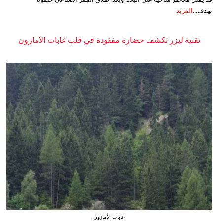
تهدف...
المزيد
تقنية ليزر تكشف حضارة مفقودة في قلب غابات الأمازون
غابات الأمازون