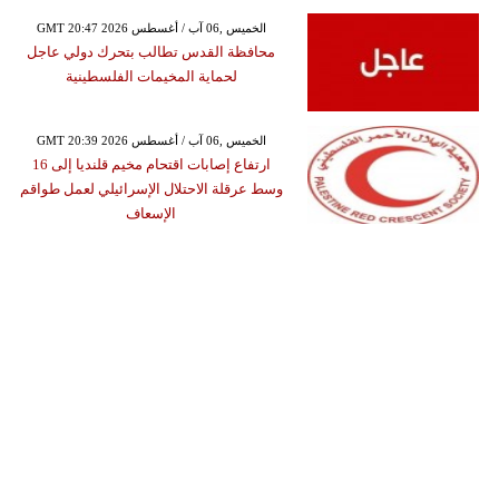
GMT 20:47 2026 الخميس ,06 آب / أغسطس
محافظة القدس تطالب بتحرك دولي عاجل
لحماية المخيمات الفلسطينية
GMT 20:39 2026 الخميس ,06 آب / أغسطس
ارتفاع إصابات اقتحام مخيم قلنديا إلى 16
وسط عرقلة الاحتلال الإسرائيلي لعمل طواقم
الإسعاف