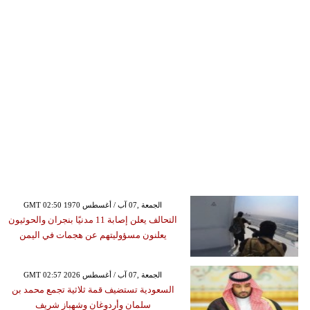
GMT 02:50 1970 الجمعة ,07 آب / أغسطس
التحالف يعلن إصابة 11 مدنيًا بنجران والحوثيون
يعلنون مسؤوليتهم عن هجمات في اليمن
GMT 02:57 2026 الجمعة ,07 آب / أغسطس
السعودية تستضيف قمة ثلاثية تجمع محمد بن
سلمان وأردوغان وشهباز شريف