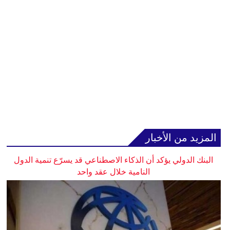
المزيد من الأخبار
البنك الدولي يؤكد أن الذكاء الاصطناعي قد يسرّع تنمية الدول
النامية خلال عقد واحد