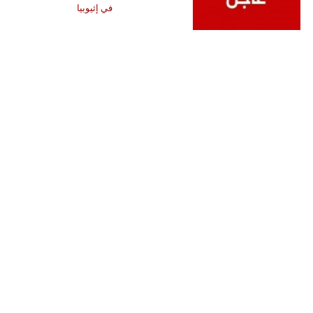
في إثيوبيا