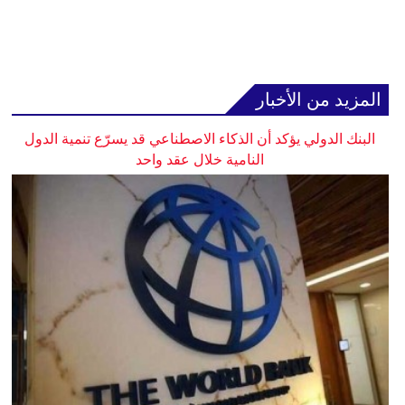
المزيد من الأخبار
البنك الدولي يؤكد أن الذكاء الاصطناعي قد يسرّع تنمية الدول
النامية خلال عقد واحد