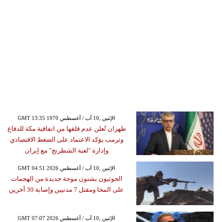
GMT 13:35 1970 الإثنين ,10 آب / أغسطس
طهران تُعلن عدم قلقها من اتفاقية مكة للدفاع
وترمب يؤكد الاعتماد على الضغط الاقتصادي
وإدارة "لعبة الشطرنج" مع إيران
GMT 04:51 2026 الإثنين ,10 آب / أغسطس
الحوثيون يشنون موجة جديدة من الهجمات
على المخا ومقتل 7 مدنيين وإصابة 30 آخرين
GMT 07:07 2026 الإثنين ,10 آب / أغسطس