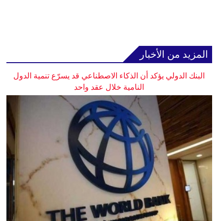
المزيد من الأخبار
البنك الدولي يؤكد أن الذكاء الاصطناعي قد يسرّع تنمية الدول
النامية خلال عقد واحد