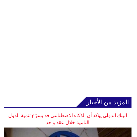
المزيد من الأخبار
البنك الدولي يؤكد أن الذكاء الاصطناعي قد يسرّع تنمية الدول
النامية خلال عقد واحد