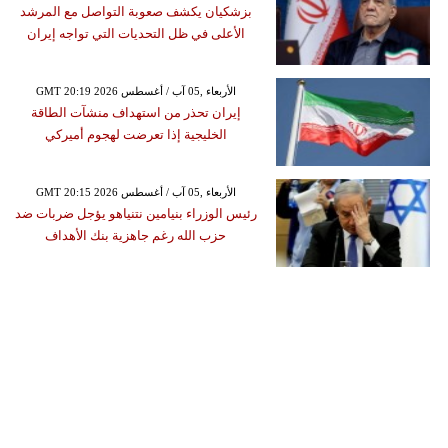
بزشكيان يكشف صعوبة التواصل مع المرشد
الأعلى في ظل التحديات التي تواجه إيران
GMT 20:19 2026 الأربعاء ,05 آب / أغسطس
إيران تحذر من استهداف منشآت الطاقة
الخليجية إذا تعرضت لهجوم أميركي
GMT 20:15 2026 الأربعاء ,05 آب / أغسطس
رئيس الوزراء بنيامين نتنياهو يؤجل ضربات ضد
حزب الله رغم جاهزية بنك الأهداف