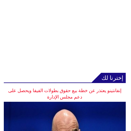
إخترنا لك
إنفانتينو يعتذر عن خطة بيع حقوق بطولات الفيفا ويحصل على
دعم مجلس الإدارة