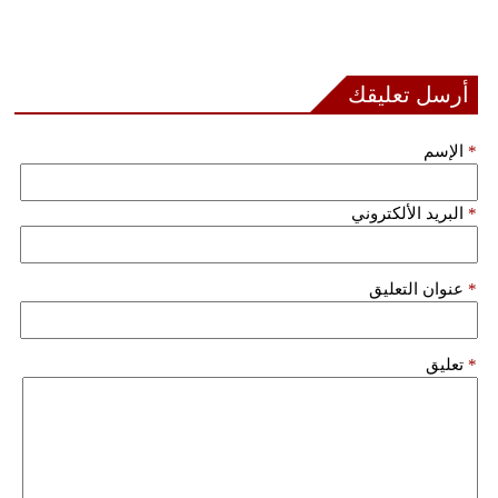
فيديو
سيارات
أرسل تعليقك
*
الإسم
*
البريد الألكتروني
*
عنوان التعليق
*
تعليق