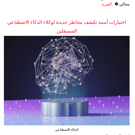
مجالي �...
المزيد
اختبارات أمنية تكشف مخاطر جديدة لوكلاء الذكاء الاصطناعي
المستقلين
الذكاء الاصطناعي